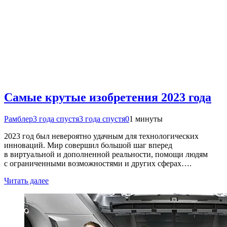
Самые крутые изобретения 2023 года
Рамблер
3 года спустя
3 года спустя
0
1 минуты
2023 год был невероятно удачным для технологических
инноваций. Мир совершил большой шаг вперед
в виртуальной и дополненной реальности, помощи людям
с ограниченными возможностями и других сферах….
Читать далее