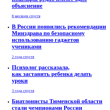
объяснение
8 месяцев спустя
В России появились рекомендации
Минздрава по безопасному
использованию гаджетов
учениками
2 года спустя
Психолог рассказала,
как заставить ребенка делать
уроки
3 года спустя
Биатлонисты Тюменской области
стали чемпионами России