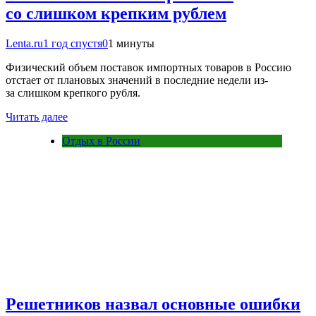
со слишком крепким рублем
Lenta.ru
1 год спустя
0
1 минуты
Физический объем поставок импортных товаров в Россию
отстает от плановых значений в последние недели из-
за слишком крепкого рубля.
Читать далее
Отдых в России
Решетников назвал основные ошибки