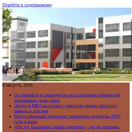
Перейти к содержимому
8 августа, 2026
Оставшейся в одиночестве на праздники обманутой
любовнице дали совет
Легенда МЮ рассказал о тяжестях жизни простого
народа в Англии
Искусственный интеллект превратил журналы 1976
года в кино
«На эту Бразилию тошно смотреть – где их техника,