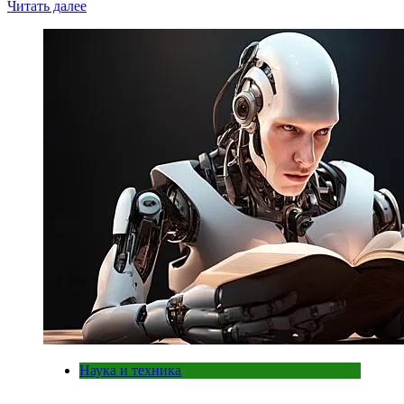
Читать далее
Наука и техника