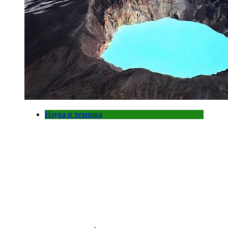
Наука и техника