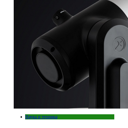
Наука и техника