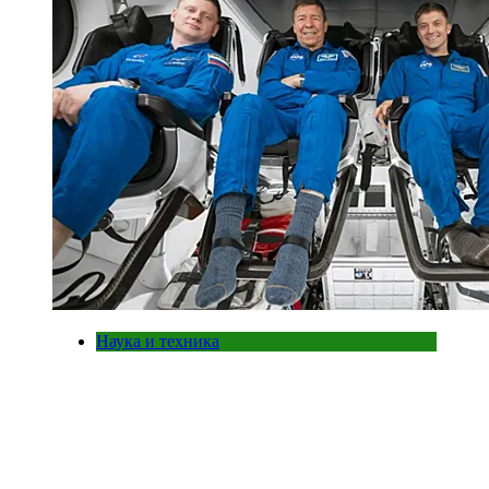
Наука и техника