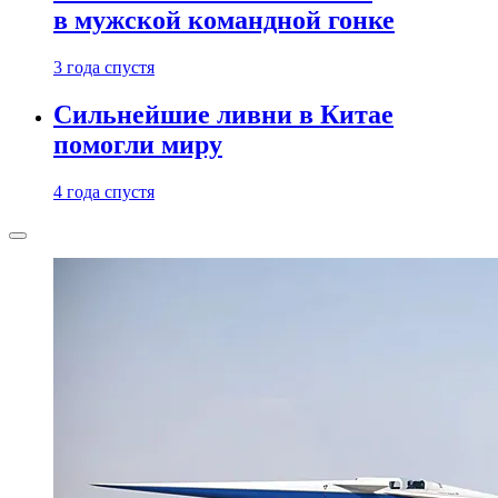
в мужской командной гонке
3 года спустя
Сильнейшие ливни в Китае
помогли миру
4 года спустя