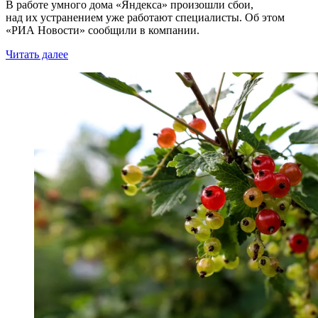
В работе умного дома «Яндекса» произошли сбои,
над их устранением уже работают специалисты. Об этом
«РИА Новости» сообщили в компании.
Читать далее