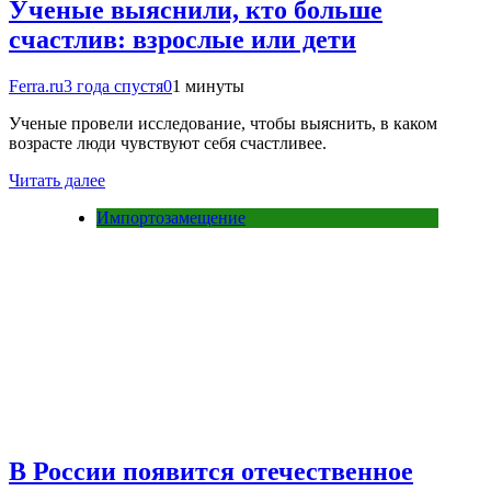
Ученые выяснили, кто больше
счастлив: взрослые или дети
Ferra.ru
3 года спустя
0
1 минуты
Ученые провели исследование, чтобы выяснить, в каком
возрасте люди чувствуют себя счастливее.
Читать далее
Импортозамещение
В России появится отечественное