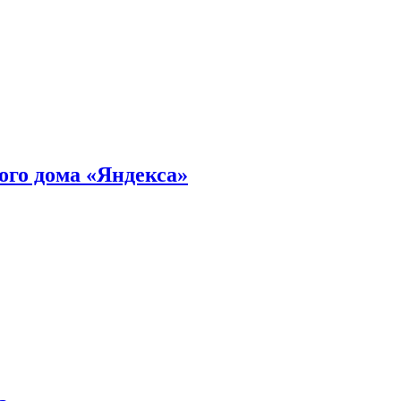
ного дома «Яндекса»