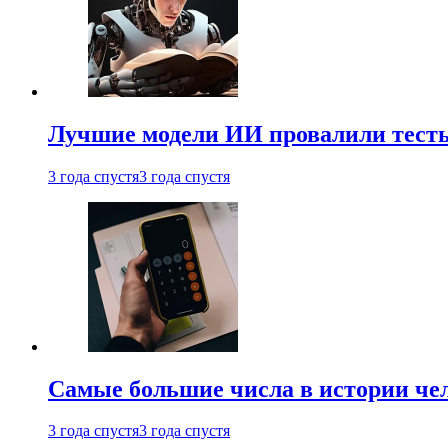
Лучшие модели ИИ провалили тесты
3 года спустя
3 года спустя
Самые большие числа в истории че
3 года спустя
3 года спустя