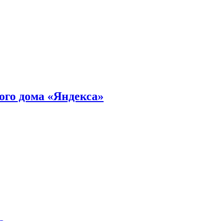
ного дома «Яндекса»