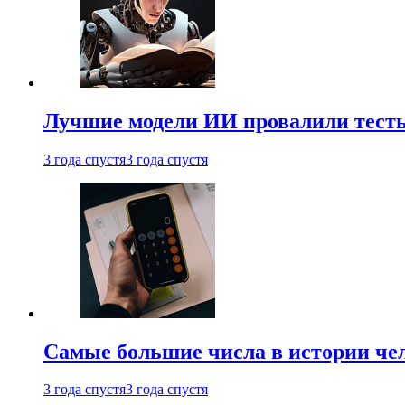
Лучшие модели ИИ провалили тесты
3 года спустя
3 года спустя
Самые большие числа в истории че
3 года спустя
3 года спустя