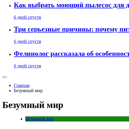
Как выбрать моющий пылесос для д
6 дней спустя
Три серьезные причины: почему пи
6 дней спустя
Фелинолог рассказала об особеннос
6 дней спустя
Главная
Безумный мир
Безумный мир
Безумный мир