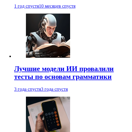
1 год спустя
10 месяцев спустя
Лучшие модели ИИ провалили
тесты по основам грамматики
3 года спустя
3 года спустя