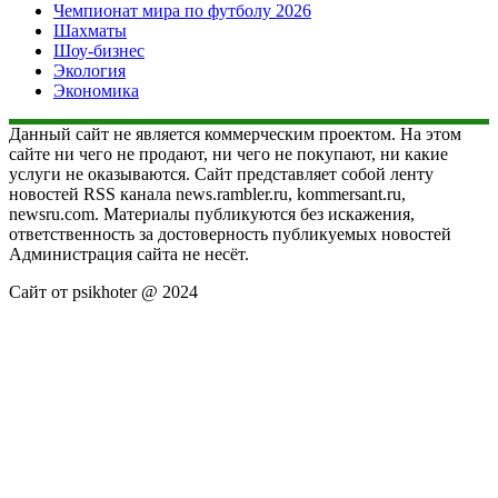
Чемпионат мира по футболу 2026
Шахматы
Шоу-бизнес
Экология
Экономика
Данный сайт не является коммерческим проектом. На этом
сайте ни чего не продают, ни чего не покупают, ни какие
услуги не оказываются. Сайт представляет собой ленту
новостей RSS канала news.rambler.ru, kommersant.ru,
newsru.com. Материалы публикуются без искажения,
ответственность за достоверность публикуемых новостей
Администрация сайта не несёт.
Сайт от psikhoter @ 2024