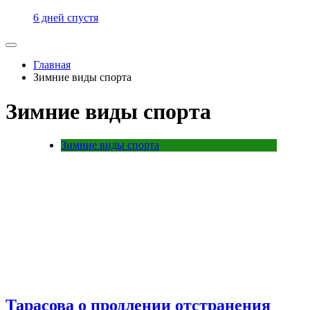
6 дней спустя
Главная
Зимние виды спорта
Зимние виды спорта
Зимние виды спорта
Тарасова о продлении отстранения