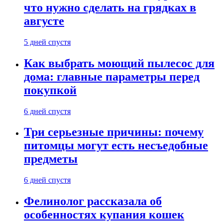
что нужно сделать на грядках в
августе
5 дней спустя
Как выбрать моющий пылесос для
дома: главные параметры перед
покупкой
6 дней спустя
Три серьезные причины: почему
питомцы могут есть несъедобные
предметы
6 дней спустя
Фелинолог рассказала об
особенностях купания кошек