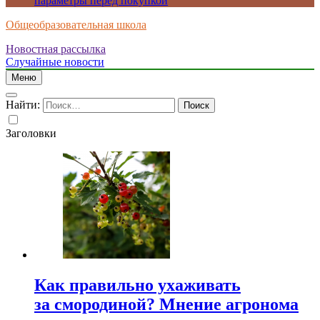
параметры перед покупкой
Общеобразовательная школа
Новостная рассылка
Случайные новости
Меню
Найти:
Заголовки
Как правильно ухаживать
за смородиной? Мнение агронома