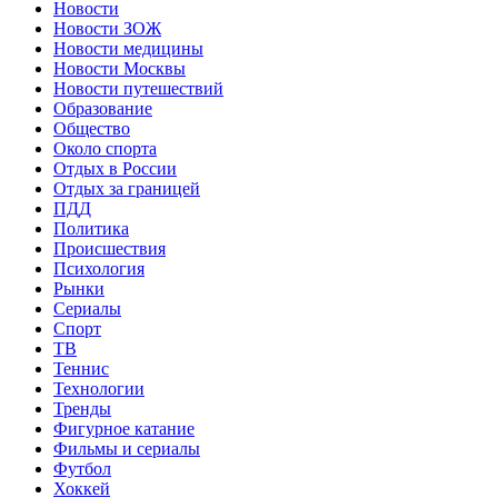
Новости
Новости ЗОЖ
Новости медицины
Новости Москвы
Новости путешествий
Образование
Общество
Около спорта
Отдых в России
Отдых за границей
ПДД
Политика
Происшествия
Психология
Рынки
Сериалы
Спорт
ТВ
Теннис
Технологии
Тренды
Фигурное катание
Фильмы и сериалы
Футбол
Хоккей