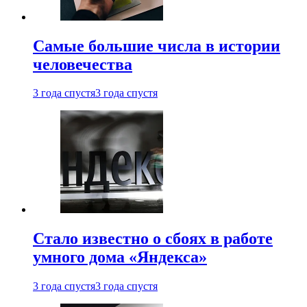
Самые большие числа в истории
человечества
3 года спустя
3 года спустя
Стало известно о сбоях в работе
умного дома «Яндекса»
3 года спустя
3 года спустя