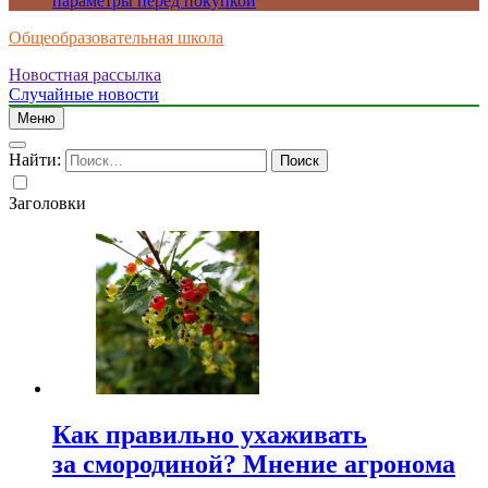
параметры перед покупкой
Общеобразовательная школа
Новостная рассылка
Случайные новости
Меню
Найти:
Заголовки
Как правильно ухаживать
за смородиной? Мнение агронома