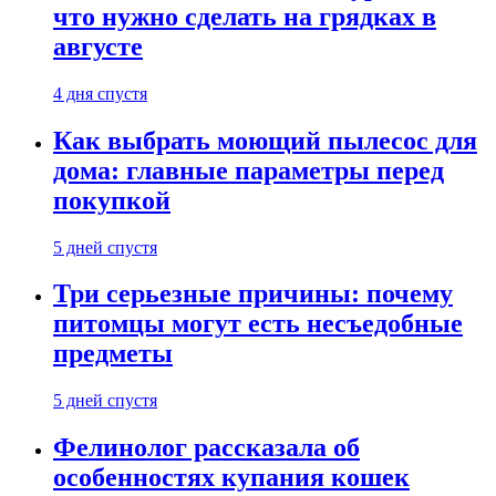
что нужно сделать на грядках в
августе
4 дня спустя
Как выбрать моющий пылесос для
дома: главные параметры перед
покупкой
5 дней спустя
Три серьезные причины: почему
питомцы могут есть несъедобные
предметы
5 дней спустя
Фелинолог рассказала об
особенностях купания кошек