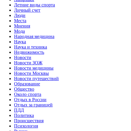
Летние виды спорта
Личный счет
Люди
Места
Мнения
Мода
Народная медицина
Наука
Наука и техника
Недвижимость
Новости
Новости ЗОЖ
Новости медицины
Новости Москвы
Новости путешествий
Образование
Общество
Около спорта
Отдых в России
Отдых за границей
ПДД
Политика
Происшествия
Психология