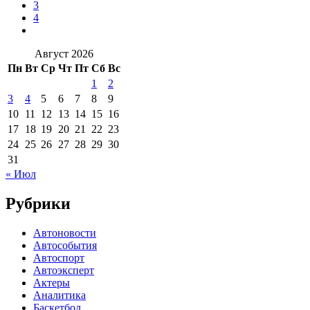
3
4
Август 2026
Пн
Вт
Ср
Чт
Пт
Сб
Вс
1
2
3
4
5
6
7
8
9
10
11
12
13
14
15
16
17
18
19
20
21
22
23
24
25
26
27
28
29
30
31
« Июл
Рубрики
Автоновости
Автособытия
Автоспорт
Автоэксперт
Актеры
Аналитика
Баскетбол