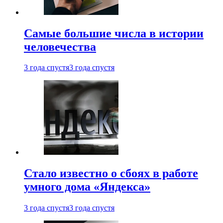
Самые большие числа в истории
человечества
3 года спустя
3 года спустя
Стало известно о сбоях в работе
умного дома «Яндекса»
3 года спустя
3 года спустя