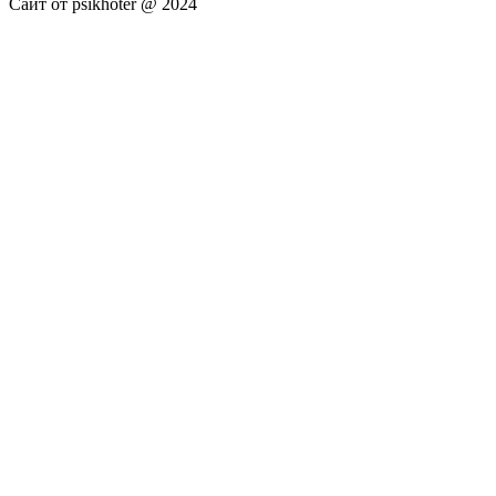
Сайт от psikhoter @ 2024