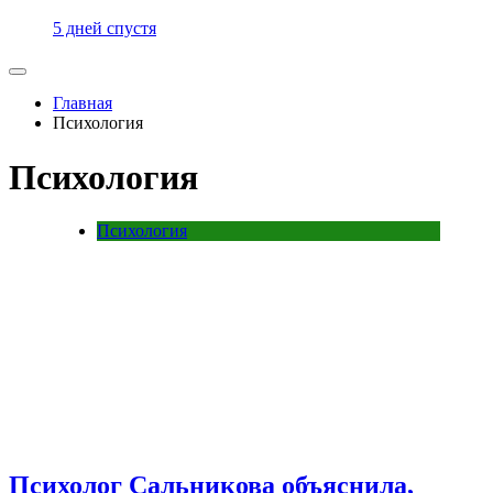
5 дней спустя
Главная
Психология
Психология
Психология
Психолог Сальникова объяснила,