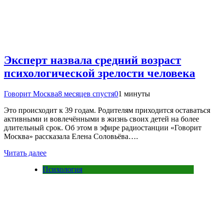
Эксперт назвала средний возраст
психологической зрелости человека
Говорит Москва
8 месяцев спустя
0
1 минуты
Это происходит к 39 годам. Родителям приходится оставаться
активными и вовлечёнными в жизнь своих детей на более
длительный срок. Об этом в эфире радиостанции «Говорит
Москва» рассказала Елена Соловьёва….
Читать далее
Психология