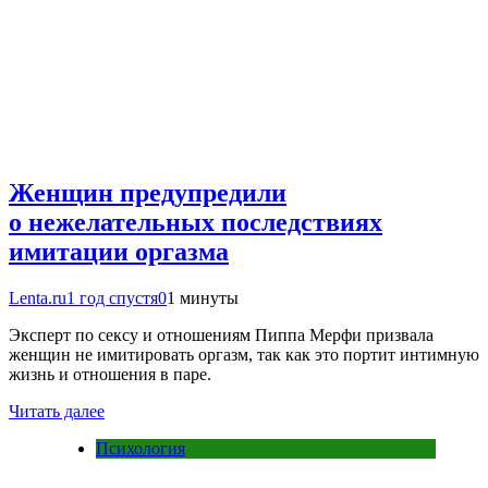
Женщин предупредили
о нежелательных последствиях
имитации оргазма
Lenta.ru
1 год спустя
0
1 минуты
Эксперт по сексу и отношениям Пиппа Мерфи призвала
женщин не имитировать оргазм, так как это портит интимную
жизнь и отношения в паре.
Читать далее
Психология