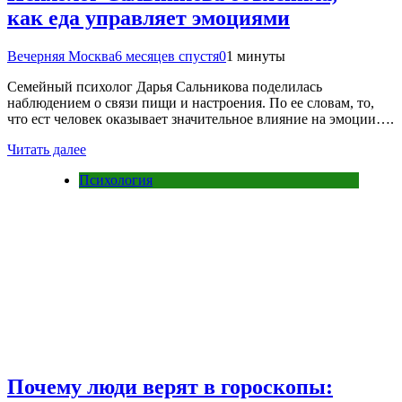
как еда управляет эмоциями
Вечерняя Москва
6 месяцев спустя
0
1 минуты
Семейный психолог Дарья Сальникова поделилась
наблюдением о связи пищи и настроения. По ее словам, то,
что ест человек оказывает значительное влияние на эмоции….
Читать далее
Психология
Почему люди верят в гороскопы: