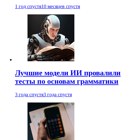
1 год спустя
10 месяцев спустя
Лучшие модели ИИ провалили
тесты по основам грамматики
3 года спустя
3 года спустя