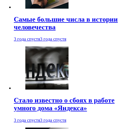
Самые большие числа в истории
человечества
3 года спустя
3 года спустя
Стало известно о сбоях в работе
умного дома «Яндекса»
3 года спустя
3 года спустя