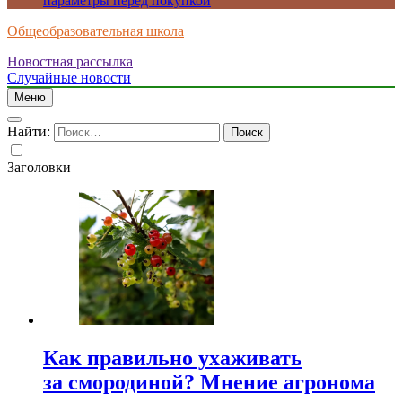
параметры перед покупкой
Общеобразовательная школа
Новостная рассылка
Случайные новости
Меню
Найти:
Заголовки
Как правильно ухаживать
за смородиной? Мнение агронома