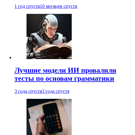
1 год спустя
10 месяцев спустя
Лучшие модели ИИ провалили
тесты по основам грамматики
3 года спустя
3 года спустя