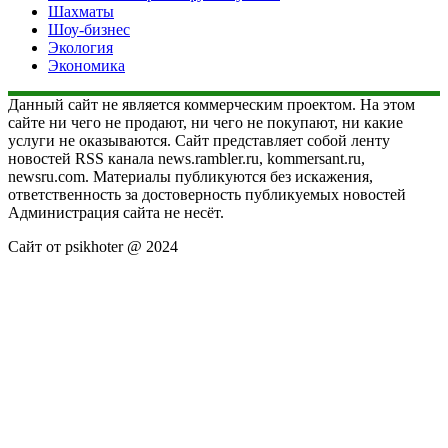
Шахматы
Шоу-бизнес
Экология
Экономика
Данный сайт не является коммерческим проектом. На этом
сайте ни чего не продают, ни чего не покупают, ни какие
услуги не оказываются. Сайт представляет собой ленту
новостей RSS канала news.rambler.ru, kommersant.ru,
newsru.com. Материалы публикуются без искажения,
ответственность за достоверность публикуемых новостей
Администрация сайта не несёт.
Сайт от psikhoter @ 2024