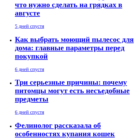
что нужно сделать на грядках в
августе
5 дней спустя
Как выбрать моющий пылесос для
дома: главные параметры перед
покупкой
6 дней спустя
Три серьезные причины: почему
питомцы могут есть несъедобные
предметы
6 дней спустя
Фелинолог рассказала об
особенностях купания кошек