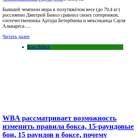
Бывший чемпион мира в полутяжёлом весе (до 79,4 кг)
россиянин Дмитрий Бивол сравнил своих соперников,
соотечественника Артура Бетербиева и мексиканца Сауля
Альвареса….
Читать далее
Бокс/MMA
WBA рассматривает возможность
изменить правила бокса, 15-раундовые
бои, 15 раундов в боксе, почему