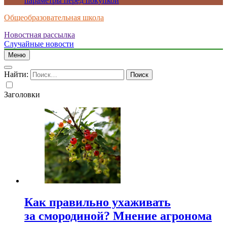
параметры перед покупкой
Общеобразовательная школа
Новостная рассылка
Случайные новости
Меню
Найти:
Заголовки
Как правильно ухаживать
за смородиной? Мнение агронома