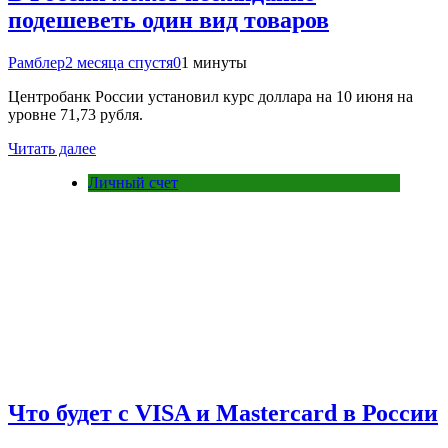
подешеветь один вид товаров
Рамблер
2 месяца спустя
0
1 минуты
Центробанк России установил курс доллара на 10 июня на
уровне 71,73 рубля.
Читать далее
Личный счет
Что будет с VISA и Mastercard в России