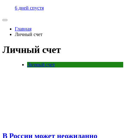
6 дней спустя
Главная
Личный счет
Личный счет
Личный счет
В России может неожиданно