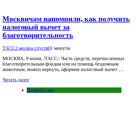
Москвичам напомнили, как получить
налоговый вычет за
благотворительность
ТАСС
2 месяца спустя
0
1 минуты
МОСКВА, 9 июня. /ТАСС/. Часть средств, перечисленных
благотворительным фондам или на помощь бездомным
животным, можно вернуть, оформив налоговый вычет….
Читать далее
Личный счет