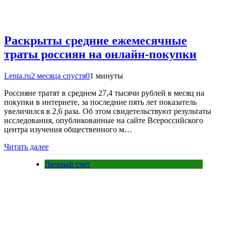
Раскрыты средние ежемесячные
траты россиян на онлайн-покупки
Lenta.ru
2 месяца спустя
0
1 минуты
Россияне тратят в среднем 27,4 тысячи рублей в месяц на
покупки в интернете, за последние пять лет показатель
увеличился в 2,6 раза. Об этом свидетельствуют результаты
исследования, опубликованные на сайте Всероссийского
центра изучения общественного м…
Читать далее
Личный счет