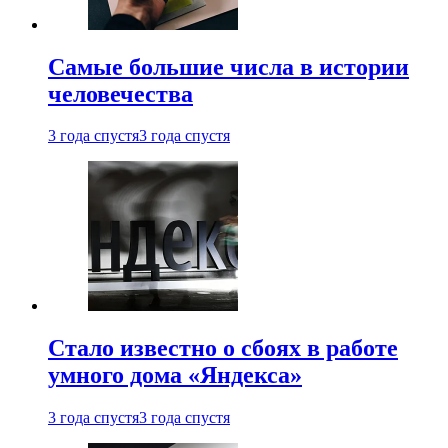
Самые большие числа в истории
человечества
3 года спустя
3 года спустя
Стало известно о сбоях в работе
умного дома «Яндекса»
3 года спустя
3 года спустя