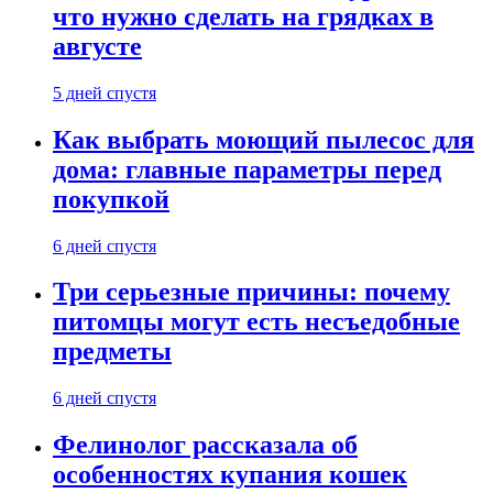
что нужно сделать на грядках в
августе
5 дней спустя
Как выбрать моющий пылесос для
дома: главные параметры перед
покупкой
6 дней спустя
Три серьезные причины: почему
питомцы могут есть несъедобные
предметы
6 дней спустя
Фелинолог рассказала об
особенностях купания кошек