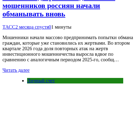
мошенников россиян начали
обманывать вновь
ТАСС
2 месяца спустя
0
1 минуты
Мошенники начали массово предпринимать попытки обмана
граждан, которые уже становились их жертвами. Во втором
квартале 2026 года доля повторных атак на жертв
инвестиционного мошенничества выросла вдвое по
сравнению с аналогичным периодом 2025-го, сообщ…
Читать далее
Личный счет