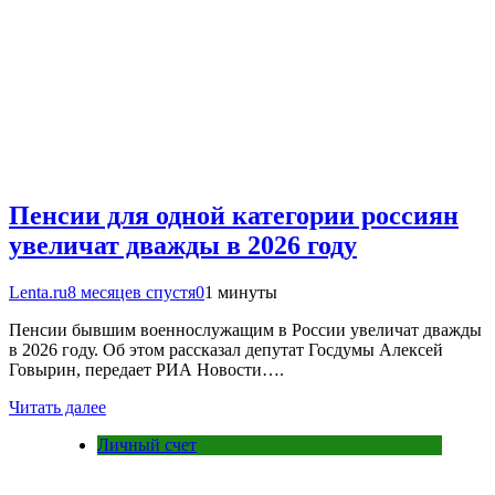
Пенсии для одной категории россиян
увеличат дважды в 2026 году
Lenta.ru
8 месяцев спустя
0
1 минуты
Пенсии бывшим военнослужащим в России увеличат дважды
в 2026 году. Об этом рассказал депутат Госдумы Алексей
Говырин, передает РИА Новости….
Читать далее
Личный счет