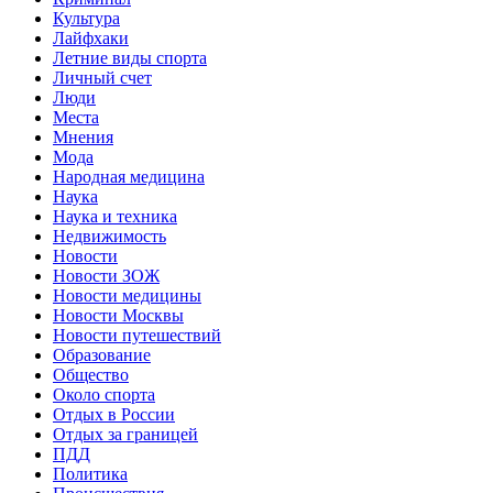
Культура
Лайфхаки
Летние виды спорта
Личный счет
Люди
Места
Мнения
Мода
Народная медицина
Наука
Наука и техника
Недвижимость
Новости
Новости ЗОЖ
Новости медицины
Новости Москвы
Новости путешествий
Образование
Общество
Около спорта
Отдых в России
Отдых за границей
ПДД
Политика