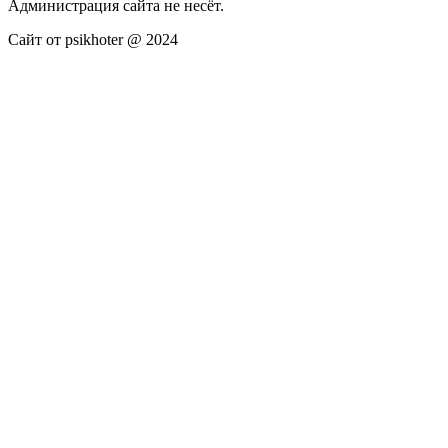
Администрация сайта не несёт.
Сайт от psikhoter @ 2024