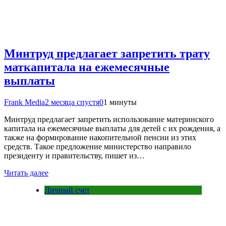
Минтруд предлагает запретить трату
маткапитала на ежемесячные
выплаты
Frank Media
2 месяца спустя
0
1 минуты
Минтруд предлагает запретить использование материнского
капитала на ежемесячные выплаты для детей с их рождения, а
также на формирование накопительной пенсии из этих
средств. Такое предложение министерство направило
президенту и правительству, пишет из…
Читать далее
Личный счет