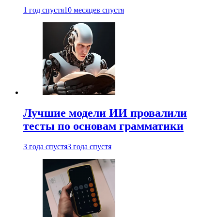
1 год спустя
10 месяцев спустя
Лучшие модели ИИ провалили
тесты по основам грамматики
3 года спустя
3 года спустя