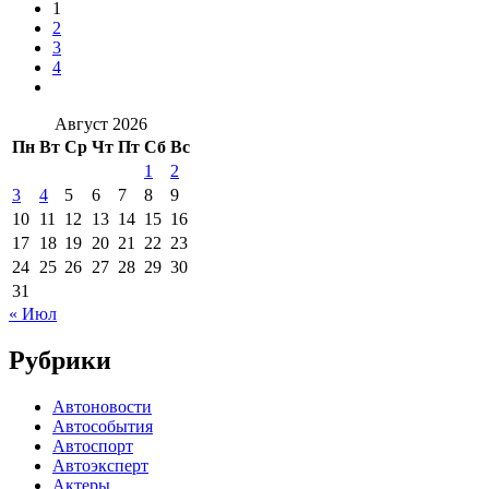
1
2
3
4
Август 2026
Пн
Вт
Ср
Чт
Пт
Сб
Вс
1
2
3
4
5
6
7
8
9
10
11
12
13
14
15
16
17
18
19
20
21
22
23
24
25
26
27
28
29
30
31
« Июл
Рубрики
Автоновости
Автособытия
Автоспорт
Автоэксперт
Актеры