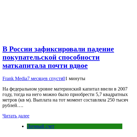
В России зафиксировали падение
покупательской способности
маткапитала почти вдвое
Frank Media
7 месяцев спустя
0
1 минуты
На федеральном уровне материнский капитал ввели в 2007
году, тогда на него можно было приобрести 5,7 квадратных
метров (кв м). Выплата на тот момент составляла 250 тысяч
рублей….
Читать далее
Личный счет