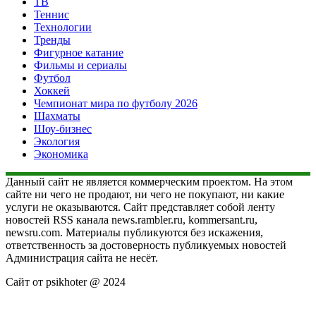
ТВ
Теннис
Технологии
Тренды
Фигурное катание
Фильмы и сериалы
Футбол
Хоккей
Чемпионат мира по футболу 2026
Шахматы
Шоу-бизнес
Экология
Экономика
Данный сайт не является коммерческим проектом. На этом
сайте ни чего не продают, ни чего не покупают, ни какие
услуги не оказываются. Сайт представляет собой ленту
новостей RSS канала news.rambler.ru, kommersant.ru,
newsru.com. Материалы публикуются без искажения,
ответственность за достоверность публикуемых новостей
Администрация сайта не несёт.
Сайт от psikhoter @ 2024