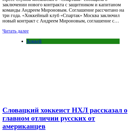
заключении нового контракта с защитником и капитаном
команды Андреем Мироновым. Соглашение рассчитано на
три года. «Хоккейный клуб «Спартак» Москва заключил
новый контракт с Андреем Мироновым, соглашение с…
Читать далее
Хоккей
Словацкий хоккеист НХЛ рассказал о
главном отличии русских от
американцев