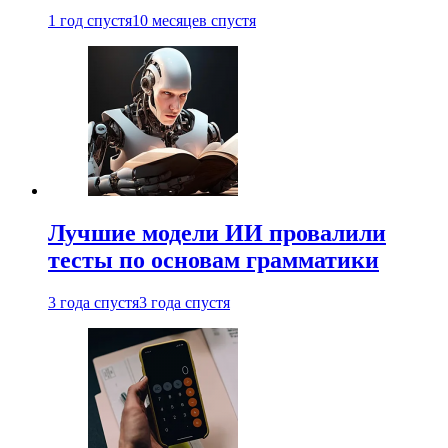
1 год спустя
10 месяцев спустя
Лучшие модели ИИ провалили
тесты по основам грамматики
3 года спустя
3 года спустя