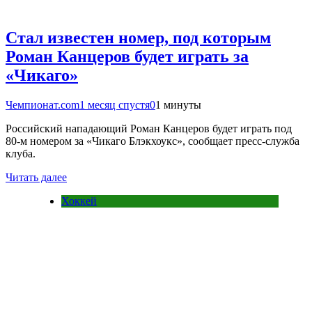
Стал известен номер, под которым
Роман Канцеров будет играть за
«Чикаго»
Чемпионат.com
1 месяц спустя
0
1 минуты
Российский нападающий Роман Канцеров будет играть под
80-м номером за «Чикаго Блэкхоукс», сообщает пресс-служба
клуба.
Читать далее
Хоккей