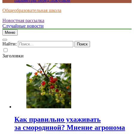
параметры перед покупкой
Общеобразовательная школа
Новостная рассылка
Случайные новости
Меню
Найти:
Заголовки
Как правильно ухаживать
за смородиной? Мнение агронома