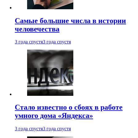
Самые большие числа в истории
человечества
3 года спустя
3 года спустя
Стало известно о сбоях в работе
умного дома «Яндекса»
3 года спустя
3 года спустя