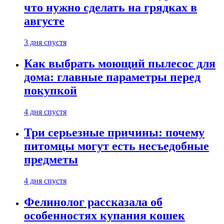
что нужно сделать на грядках в
августе
3 дня спустя
Как выбрать моющий пылесос для
дома: главные параметры перед
покупкой
4 дня спустя
Три серьезные причины: почему
питомцы могут есть несъедобные
предметы
4 дня спустя
Фелинолог рассказала об
особенностях купания кошек