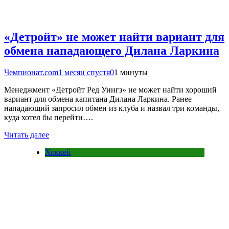
«Детройт» не может найти вариант для
обмена нападающего Дилана Ларкина
Чемпионат.com
1 месяц спустя
0
1 минуты
Менеджмент «Детройт Ред Уингз» не может найти хороший
вариант для обмена капитана Дилана Ларкина. Ранее
нападающий запросил обмен из клуба и назвал три команды,
куда хотел бы перейти….
Читать далее
Хоккей