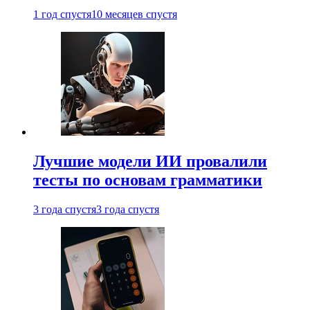
1 год спустя
10 месяцев спустя
Лучшие модели ИИ провалили
тесты по основам грамматики
3 года спустя
3 года спустя