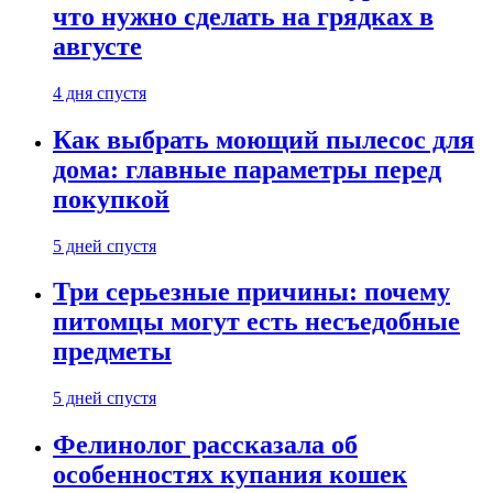
что нужно сделать на грядках в
августе
4 дня спустя
Как выбрать моющий пылесос для
дома: главные параметры перед
покупкой
5 дней спустя
Три серьезные причины: почему
питомцы могут есть несъедобные
предметы
5 дней спустя
Фелинолог рассказала об
особенностях купания кошек