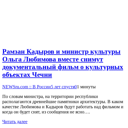
Рамзан Кадыров и министр культуры
Ольга Любимова вместе снимут
документальный фильм о культурных
объектах Чечни
NEWSru.com :: В России
5 лет спустя
0
1 минуты
По словам министра, на территории республики
располагаются древнейшие памятники архитектуры. В каком
качестве Любимова и Кадыров будут работать над фильмом и
когда он будет снят, из сообщения не ясно….
Читать далее