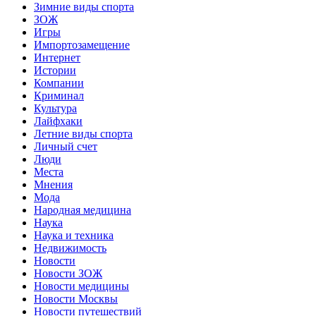
Зимние виды спорта
ЗОЖ
Игры
Импортозамещение
Интернет
Истории
Компании
Криминал
Культура
Лайфхаки
Летние виды спорта
Личный счет
Люди
Места
Мнения
Мода
Народная медицина
Наука
Наука и техника
Недвижимость
Новости
Новости ЗОЖ
Новости медицины
Новости Москвы
Новости путешествий