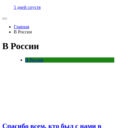
5 дней спустя
Главная
В России
В России
В России
Спасибо всем, кто был с нами в