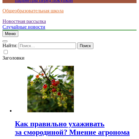
параметры перед покупкой
Общеобразовательная школа
Новостная рассылка
Случайные новости
Меню
Найти:
Заголовки
Как правильно ухаживать
за смородиной? Мнение агронома