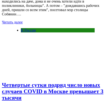
находились на даче, дома и не очень хотели идти в
поликлиники, больницы". А потом – "дождавшись рабочих
дней, пришли со всем этим", посетовал мэр столицы
Собянин….
Читать далее
В России
Четвертые сутки подряд число новых
случаев COVID в Москве превышает 3
тысячи