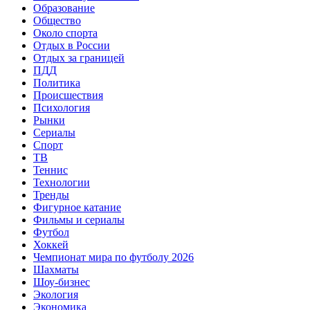
Образование
Общество
Около спорта
Отдых в России
Отдых за границей
ПДД
Политика
Происшествия
Психология
Рынки
Сериалы
Спорт
ТВ
Теннис
Технологии
Тренды
Фигурное катание
Фильмы и сериалы
Футбол
Хоккей
Чемпионат мира по футболу 2026
Шахматы
Шоу-бизнес
Экология
Экономика