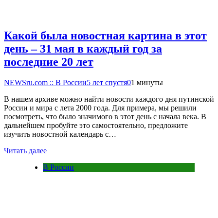
Какой была новостная картина в этот
день – 31 мая в каждый год за
последние 20 лет
NEWSru.com :: В России
5 лет спустя
0
1 минуты
В нашем архиве можно найти новости каждого дня путинской
России и мира с лета 2000 года. Для примера, мы решили
посмотреть, что было значимого в этот день с начала века. В
дальнейшем пробуйте это самостоятельно, предложите
изучить новостной календарь с…
Читать далее
В России