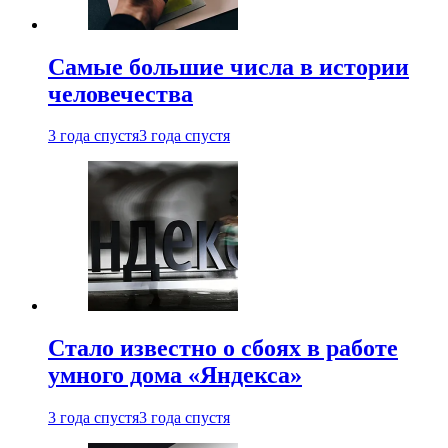
Самые большие числа в истории
человечества
3 года спустя
3 года спустя
Стало известно о сбоях в работе
умного дома «Яндекса»
3 года спустя
3 года спустя