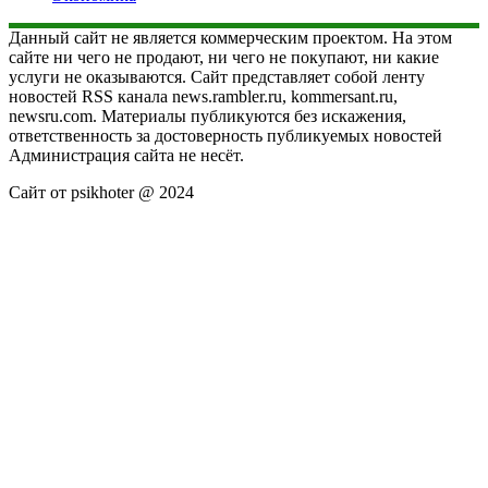
Данный сайт не является коммерческим проектом. На этом
сайте ни чего не продают, ни чего не покупают, ни какие
услуги не оказываются. Сайт представляет собой ленту
новостей RSS канала news.rambler.ru, kommersant.ru,
newsru.com. Материалы публикуются без искажения,
ответственность за достоверность публикуемых новостей
Администрация сайта не несёт.
Сайт от psikhoter @ 2024