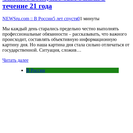
течение 21 года
NEWSru.com :: В России
5 лет спустя
0
1 минуты
Мы каждый день старались предельно честно выполнять
профессиональные обязанности – рассказывать, что важного
происходит, составлять объективную информационную
картину дня. Но наша картина дня стала сильно отличаться от
государственной. Ситуация, сложив…
Читать далее
В России