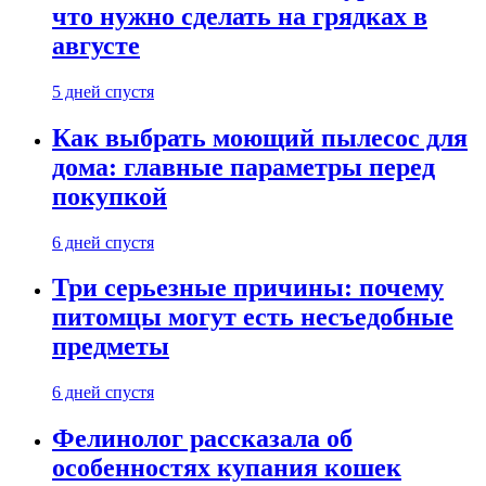
что нужно сделать на грядках в
августе
5 дней спустя
Как выбрать моющий пылесос для
дома: главные параметры перед
покупкой
6 дней спустя
Три серьезные причины: почему
питомцы могут есть несъедобные
предметы
6 дней спустя
Фелинолог рассказала об
особенностях купания кошек