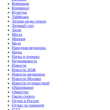
Компании
Криминал
Культура
Лайфхаки
Летние виды спорта
Личный счет
Люди
Места
Мнения
Мода
Народная медицина
Наука
Наука и техника
Недвижимость
Новости
Новости ЗОЖ
Новости медицины
Новости Москвы
Новости путешествий
Образование
Общество
Около спорта
Отдых в России
Отдых за границей
ПДД