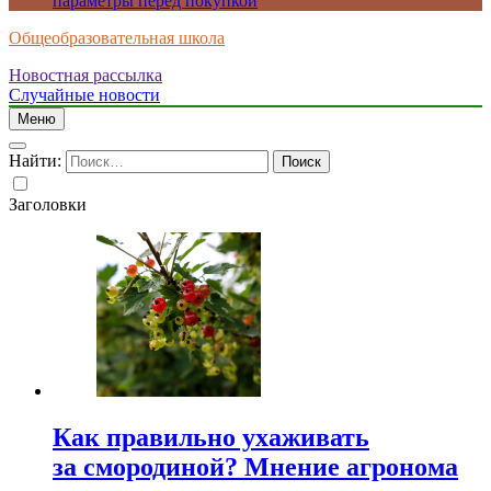
параметры перед покупкой
Общеобразовательная школа
Новостная рассылка
Случайные новости
Меню
Найти:
Заголовки
Как правильно ухаживать
за смородиной? Мнение агронома