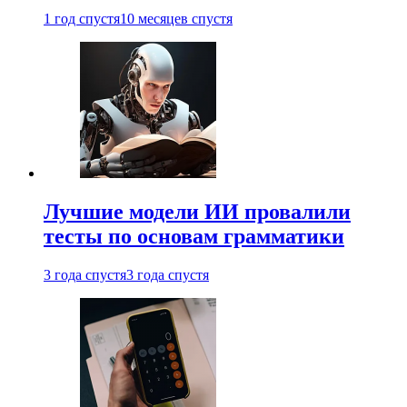
1 год спустя
10 месяцев спустя
Лучшие модели ИИ провалили
тесты по основам грамматики
3 года спустя
3 года спустя