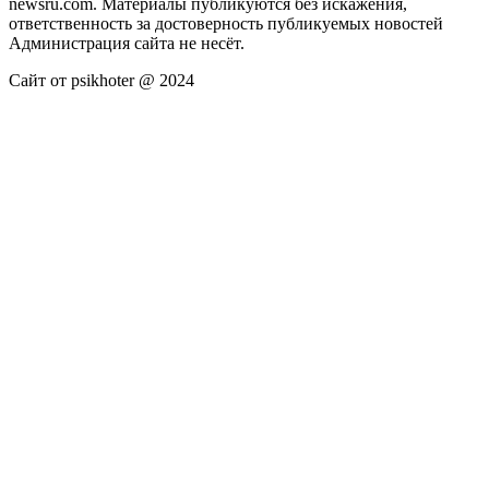
newsru.com. Материалы публикуются без искажения,
ответственность за достоверность публикуемых новостей
Администрация сайта не несёт.
Сайт от psikhoter @ 2024