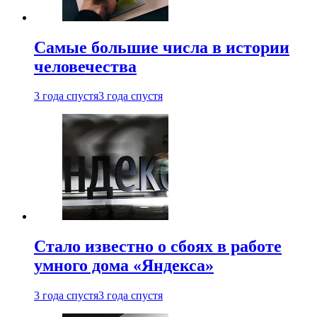
Самые большие числа в истории
человечества
3 года спустя
3 года спустя
Стало известно о сбоях в работе
умного дома «Яндекса»
3 года спустя
3 года спустя