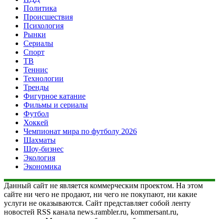
Политика
Происшествия
Психология
Рынки
Сериалы
Спорт
ТВ
Теннис
Технологии
Тренды
Фигурное катание
Фильмы и сериалы
Футбол
Хоккей
Чемпионат мира по футболу 2026
Шахматы
Шоу-бизнес
Экология
Экономика
Данный сайт не является коммерческим проектом. На этом
сайте ни чего не продают, ни чего не покупают, ни какие
услуги не оказываются. Сайт представляет собой ленту
новостей RSS канала news.rambler.ru, kommersant.ru,