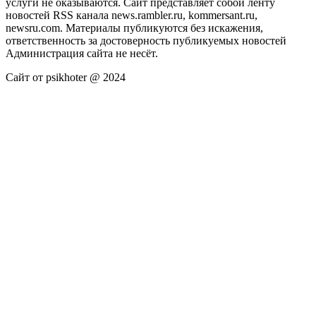
услуги не оказываются. Сайт представляет собой ленту
новостей RSS канала news.rambler.ru, kommersant.ru,
newsru.com. Материалы публикуются без искажения,
ответственность за достоверность публикуемых новостей
Администрация сайта не несёт.
Сайт от psikhoter @ 2024