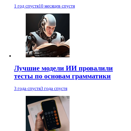
1 год спустя
10 месяцев спустя
Лучшие модели ИИ провалили
тесты по основам грамматики
3 года спустя
3 года спустя