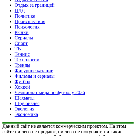
Отдых за границей
ПДД
Политика
Происшествия
Психология
Рынки
Сериалы
Спорт
ТВ
Теннис
Технологии
Тренды
Фигурное катание
Фильмы и сериалы
Футбол
Хоккей
Чемпионат мира по футболу 2026
Шахматы
Шоу-бизнес
Экология
Экономика
Данный сайт не является коммерческим проектом. На этом
сайте ни чего не продают, ни чего не покупают, ни какие