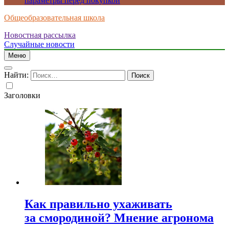
параметры перед покупкой
Общеобразовательная школа
Новостная рассылка
Случайные новости
Меню
Найти:
Заголовки
Как правильно ухаживать
за смородиной? Мнение агронома