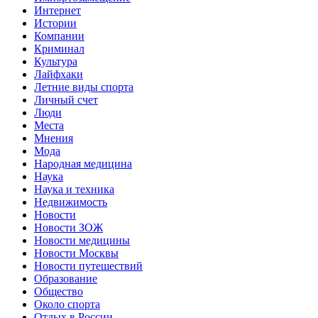
Интернет
Истории
Компании
Криминал
Культура
Лайфхаки
Летние виды спорта
Личный счет
Люди
Места
Мнения
Мода
Народная медицина
Наука
Наука и техника
Недвижимость
Новости
Новости ЗОЖ
Новости медицины
Новости Москвы
Новости путешествий
Образование
Общество
Около спорта
Отдых в России