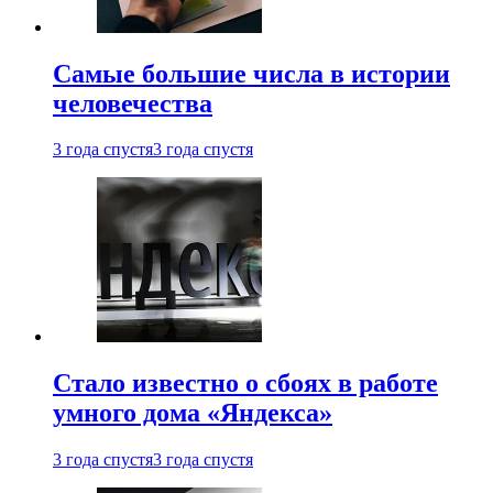
Самые большие числа в истории
человечества
3 года спустя
3 года спустя
Стало известно о сбоях в работе
умного дома «Яндекса»
3 года спустя
3 года спустя