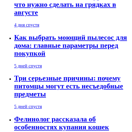
что нужно сделать на грядках в
августе
4 дня спустя
Как выбрать моющий пылесос для
дома: главные параметры перед
покупкой
5 дней спустя
Три серьезные причины: почему
питомцы могут есть несъедобные
предметы
5 дней спустя
Фелинолог рассказала об
особенностях купания кошек