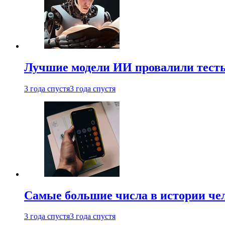
Лучшие модели ИИ провалили тесты
3 года спустя
3 года спустя
Самые большие числа в истории че
3 года спустя
3 года спустя