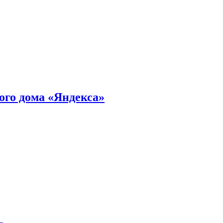
ного дома «Яндекса»