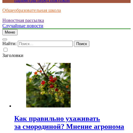
параметры перед покупкой
Общеобразовательная школа
Новостная рассылка
Случайные новости
Меню
Найти:
Заголовки
Как правильно ухаживать
за смородиной? Мнение агронома