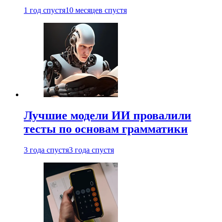
1 год спустя
10 месяцев спустя
Лучшие модели ИИ провалили
тесты по основам грамматики
3 года спустя
3 года спустя