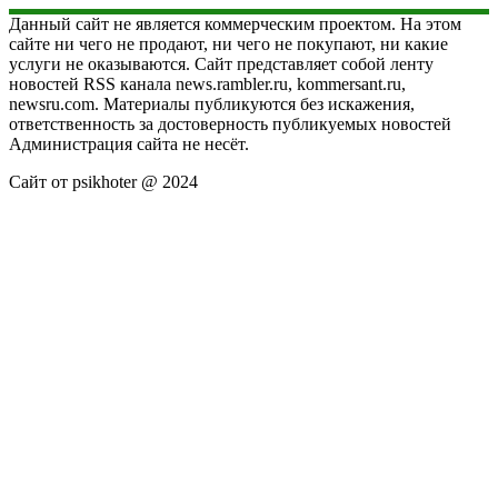
Данный сайт не является коммерческим проектом. На этом
сайте ни чего не продают, ни чего не покупают, ни какие
услуги не оказываются. Сайт представляет собой ленту
новостей RSS канала news.rambler.ru, kommersant.ru,
newsru.com. Материалы публикуются без искажения,
ответственность за достоверность публикуемых новостей
Администрация сайта не несёт.
Сайт от psikhoter @ 2024