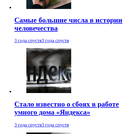
Самые большие числа в истории
человечества
3 года спустя
3 года спустя
Стало известно о сбоях в работе
умного дома «Яндекса»
3 года спустя
3 года спустя