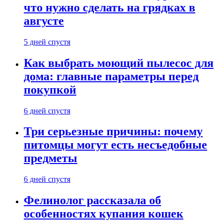
что нужно сделать на грядках в
августе
5 дней спустя
Как выбрать моющий пылесос для
дома: главные параметры перед
покупкой
6 дней спустя
Три серьезные причины: почему
питомцы могут есть несъедобные
предметы
6 дней спустя
Фелинолог рассказала об
особенностях купания кошек