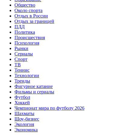
Общество
Около спорта
Отдых в России
Отдых за границей
ПДД
Политика
Происшествия
Психология
Рынки
Сериалы
Спорт
ТВ
Теннис
Технологии
Тренды
Фигурное катание
Фильмы и сериалы
Футбол
Хоккей
Чемпионат мира по футболу 2026
Шахматы
Шоу-бизнес
Экология
Экономика