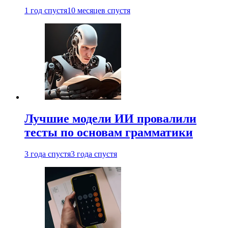
1 год спустя
10 месяцев спустя
Лучшие модели ИИ провалили
тесты по основам грамматики
3 года спустя
3 года спустя