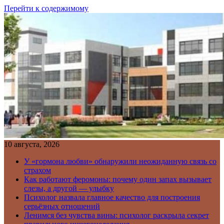
Перейти к содержимому
10 августа, 2026
У «гормона любви» обнаружили неожиданную связь со
страхом
Как работают феромоны: почему один запах вызывает
слезы, а другой — улыбку
Психолог назвала главное качество для построения
серьёзных отношений
Ленимся без чувства вины: психолог раскрыла секрет