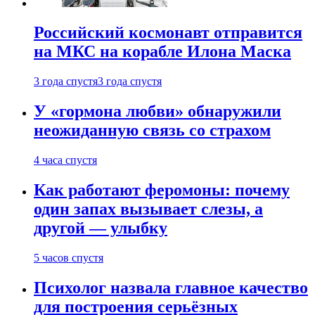
Российский космонавт отправится
на МКС на корабле Илона Маска
3 года спустя
3 года спустя
У «гормона любви» обнаружили
неожиданную связь со страхом
4 часа спустя
Как работают феромоны: почему
один запах вызывает слезы, а
другой — улыбку
5 часов спустя
Психолог назвала главное качество
для построения серьёзных