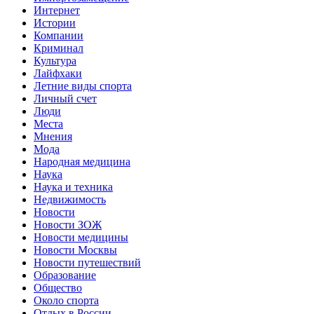
Интернет
Истории
Компании
Криминал
Культура
Лайфхаки
Летние виды спорта
Личный счет
Люди
Места
Мнения
Мода
Народная медицина
Наука
Наука и техника
Недвижимость
Новости
Новости ЗОЖ
Новости медицины
Новости Москвы
Новости путешествий
Образование
Общество
Около спорта
Отдых в России