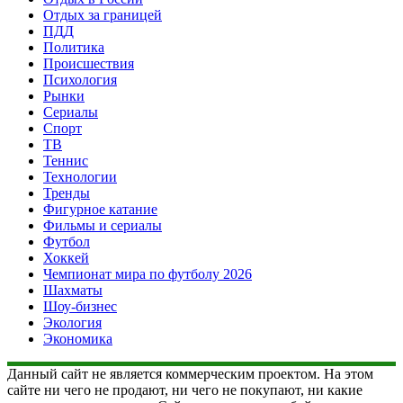
Отдых за границей
ПДД
Политика
Происшествия
Психология
Рынки
Сериалы
Спорт
ТВ
Теннис
Технологии
Тренды
Фигурное катание
Фильмы и сериалы
Футбол
Хоккей
Чемпионат мира по футболу 2026
Шахматы
Шоу-бизнес
Экология
Экономика
Данный сайт не является коммерческим проектом. На этом
сайте ни чего не продают, ни чего не покупают, ни какие