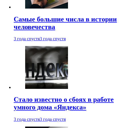
Самые большие числа в истории
человечества
3 года спустя
3 года спустя
Стало известно о сбоях в работе
умного дома «Яндекса»
3 года спустя
3 года спустя