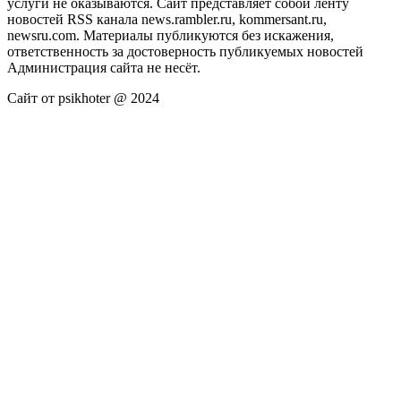
услуги не оказываются. Сайт представляет собой ленту
новостей RSS канала news.rambler.ru, kommersant.ru,
newsru.com. Материалы публикуются без искажения,
ответственность за достоверность публикуемых новостей
Администрация сайта не несёт.
Сайт от psikhoter @ 2024