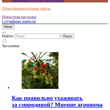
правильного ничегонеделания
Общеобразовательная школа
Новостная рассылка
Случайные новости
Меню
Найти:
Заголовки
Как правильно ухаживать
за смородиной? Мнение агронома