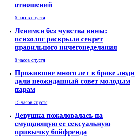
отношений
6 часов спустя
Ленимся без чувства вины:
психолог раскрыла секрет
правильного ничегонеделания
8 часов спустя
Прожившие много лет в браке люди
дали неожиданный совет молодым
парам
15 часов спустя
Девушка пожаловалась на
смущающую ее сексуальную
привычку бойфренда