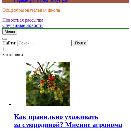
параметры перед покупкой
Общеобразовательная школа
Новостная рассылка
Случайные новости
Меню
Найти:
Заголовки
Как правильно ухаживать
за смородиной? Мнение агронома