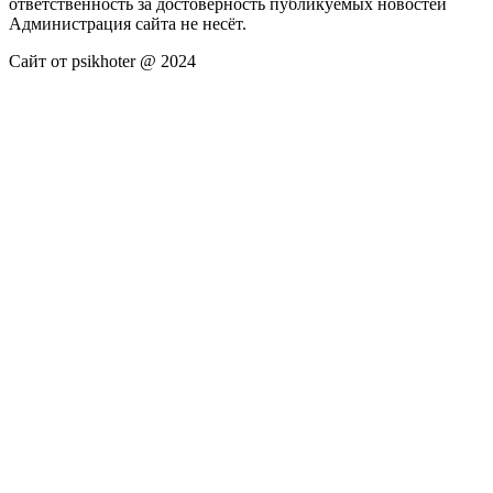
ответственность за достоверность публикуемых новостей
Администрация сайта не несёт.
Сайт от psikhoter @ 2024