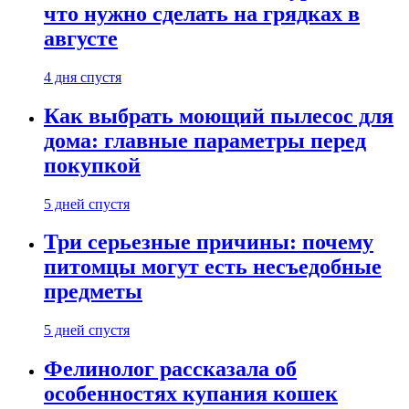
что нужно сделать на грядках в
августе
4 дня спустя
Как выбрать моющий пылесос для
дома: главные параметры перед
покупкой
5 дней спустя
Три серьезные причины: почему
питомцы могут есть несъедобные
предметы
5 дней спустя
Фелинолог рассказала об
особенностях купания кошек