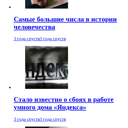
Самые большие числа в истории
человечества
3 года спустя
3 года спустя
Стало известно о сбоях в работе
умного дома «Яндекса»
3 года спустя
3 года спустя