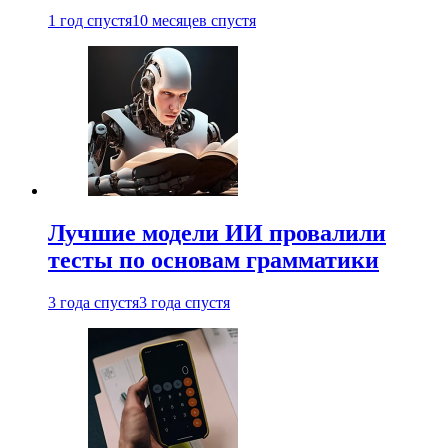
1 год спустя
10 месяцев спустя
Лучшие модели ИИ провалили
тесты по основам грамматики
3 года спустя
3 года спустя