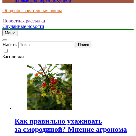
параметры перед покупкой
Общеобразовательная школа
Новостная рассылка
Случайные новости
Меню
Найти:
Заголовки
Как правильно ухаживать
за смородиной? Мнение агронома