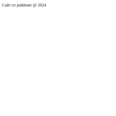
Сайт от psikhoter @ 2024