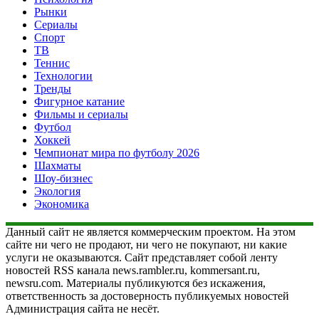
Рынки
Сериалы
Спорт
ТВ
Теннис
Технологии
Тренды
Фигурное катание
Фильмы и сериалы
Футбол
Хоккей
Чемпионат мира по футболу 2026
Шахматы
Шоу-бизнес
Экология
Экономика
Данный сайт не является коммерческим проектом. На этом
сайте ни чего не продают, ни чего не покупают, ни какие
услуги не оказываются. Сайт представляет собой ленту
новостей RSS канала news.rambler.ru, kommersant.ru,
newsru.com. Материалы публикуются без искажения,
ответственность за достоверность публикуемых новостей
Администрация сайта не несёт.