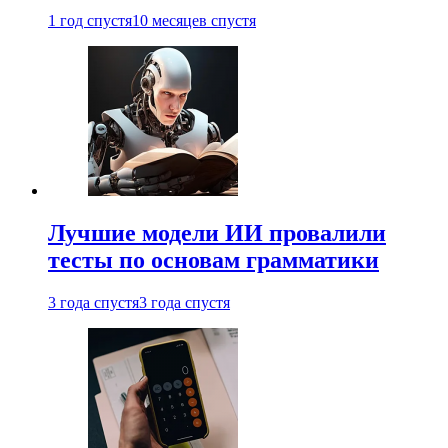
1 год спустя
10 месяцев спустя
Лучшие модели ИИ провалили
тесты по основам грамматики
3 года спустя
3 года спустя