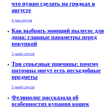
что нужно сделать на грядках в
августе
4 дня спустя
Как выбрать моющий пылесос для
дома: главные параметры перед
покупкой
5 дней спустя
Три серьезные причины: почему
питомцы могут есть несъедобные
предметы
5 дней спустя
Фелинолог рассказала об
особенностях купания кошек