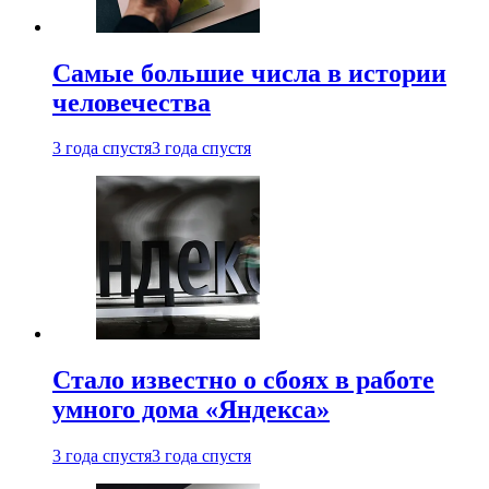
Самые большие числа в истории
человечества
3 года спустя
3 года спустя
Стало известно о сбоях в работе
умного дома «Яндекса»
3 года спустя
3 года спустя