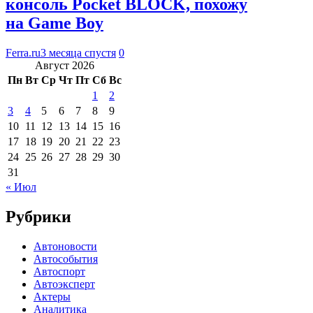
консоль Pocket BLOCK, похожу
на Game Boy
Ferra.ru
3 месяца спустя
0
Август 2026
Пн
Вт
Ср
Чт
Пт
Сб
Вс
1
2
3
4
5
6
7
8
9
10
11
12
13
14
15
16
17
18
19
20
21
22
23
24
25
26
27
28
29
30
31
« Июл
Рубрики
Автоновости
Автособытия
Автоспорт
Автоэксперт
Актеры
Аналитика