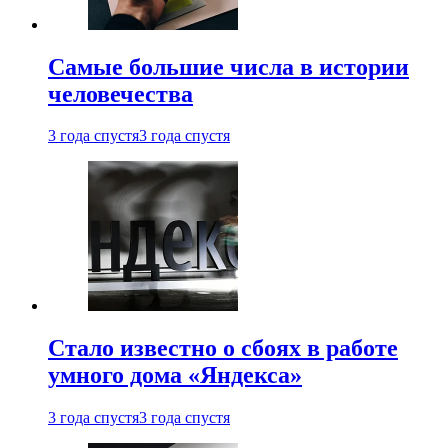
Самые большие числа в истории
человечества
3 года спустя
3 года спустя
Стало известно о сбоях в работе
умного дома «Яндекса»
3 года спустя
3 года спустя