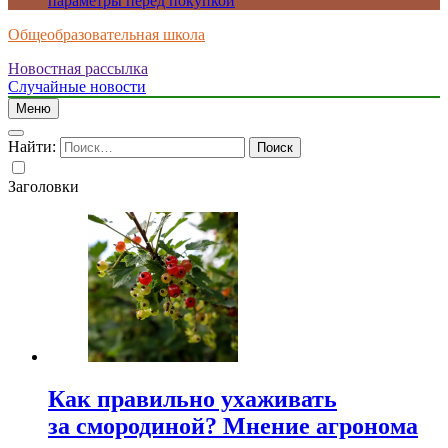
параметры перед покупкой
Общеобразовательная школа
Новостная рассылка
Случайные новости
Меню
Найти:
Заголовки
Как правильно ухаживать
за смородиной? Мнение агронома