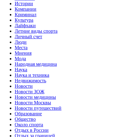
Истории
Компании
Криминал
Культура
Лайфхаки
Летние виды спорта
Личный счет
Люди
Места
Мнения
Мода
Народная медицина
Наука
Наука и техника
Недвижимость
Новости
Новости ЗОЖ
Новости медицины
Новости Москвы
Новости путешествий
Образование
Общество
Около спорта
Отдых в России
Отдых за границей