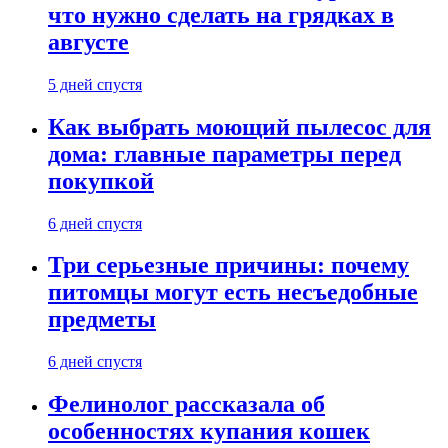
что нужно сделать на грядках в
августе
5 дней спустя
Как выбрать моющий пылесос для
дома: главные параметры перед
покупкой
6 дней спустя
Три серьезные причины: почему
питомцы могут есть несъедобные
предметы
6 дней спустя
Фелинолог рассказала об
особенностях купания кошек