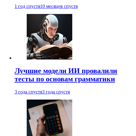
1 год спустя
10 месяцев спустя
Лучшие модели ИИ провалили
тесты по основам грамматики
3 года спустя
3 года спустя