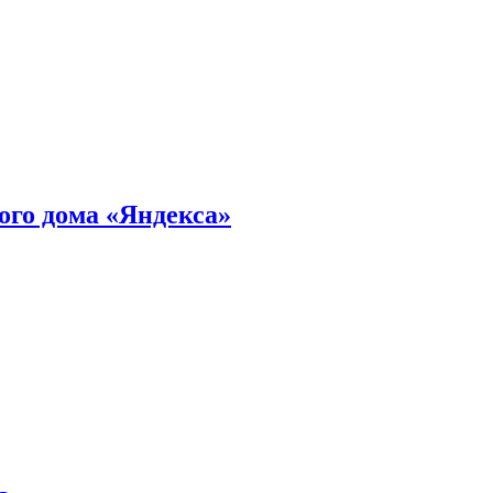
ного дома «Яндекса»