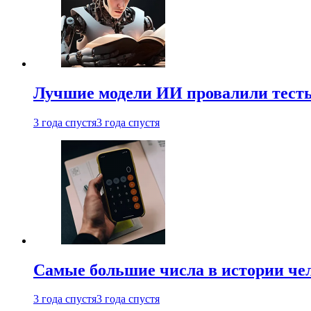
Лучшие модели ИИ провалили тесты
3 года спустя
3 года спустя
Самые большие числа в истории че
3 года спустя
3 года спустя