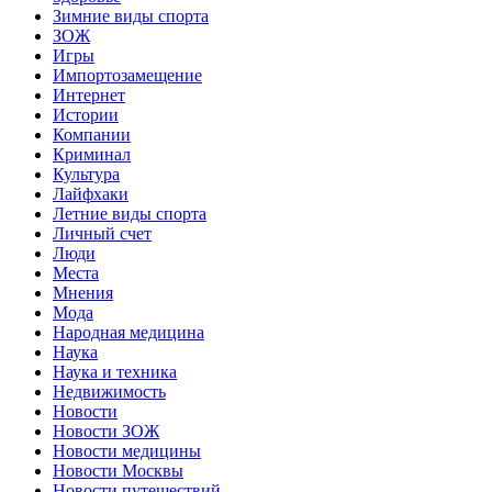
Зимние виды спорта
ЗОЖ
Игры
Импортозамещение
Интернет
Истории
Компании
Криминал
Культура
Лайфхаки
Летние виды спорта
Личный счет
Люди
Места
Мнения
Мода
Народная медицина
Наука
Наука и техника
Недвижимость
Новости
Новости ЗОЖ
Новости медицины
Новости Москвы
Новости путешествий