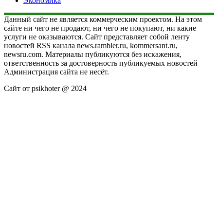
Экономика
Данный сайт не является коммерческим проектом. На этом
сайте ни чего не продают, ни чего не покупают, ни какие
услуги не оказываются. Сайт представляет собой ленту
новостей RSS канала news.rambler.ru, kommersant.ru,
newsru.com. Материалы публикуются без искажения,
ответственность за достоверность публикуемых новостей
Администрация сайта не несёт.
Сайт от psikhoter @ 2024