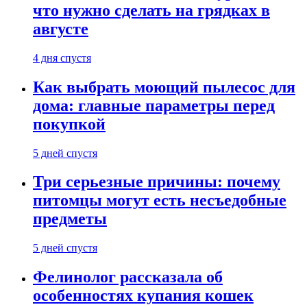
что нужно сделать на грядках в
августе
4 дня спустя
Как выбрать моющий пылесос для
дома: главные параметры перед
покупкой
5 дней спустя
Три серьезные причины: почему
питомцы могут есть несъедобные
предметы
5 дней спустя
Фелинолог рассказала об
особенностях купания кошек