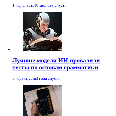
1 год спустя
10 месяцев спустя
Лучшие модели ИИ провалили
тесты по основам грамматики
3 года спустя
3 года спустя