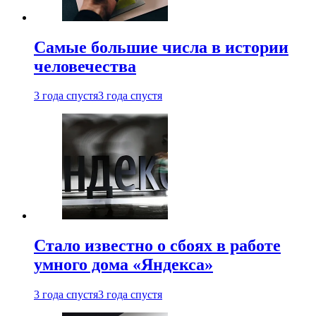
Самые большие числа в истории
человечества
3 года спустя
3 года спустя
Стало известно о сбоях в работе
умного дома «Яндекса»
3 года спустя
3 года спустя