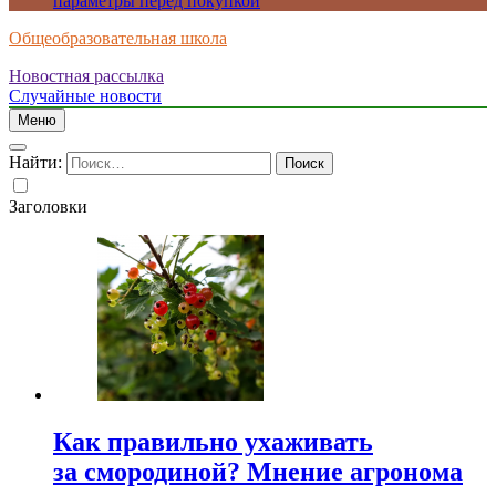
параметры перед покупкой
Общеобразовательная школа
Новостная рассылка
Случайные новости
Меню
Найти:
Заголовки
Как правильно ухаживать
за смородиной? Мнение агронома