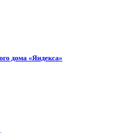
ного дома «Яндекса»