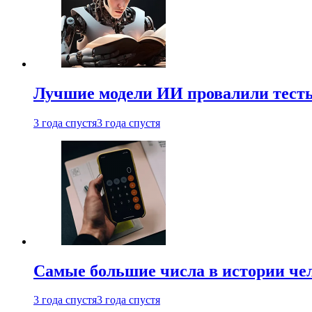
Лучшие модели ИИ провалили тесты
3 года спустя
3 года спустя
Самые большие числа в истории че
3 года спустя
3 года спустя