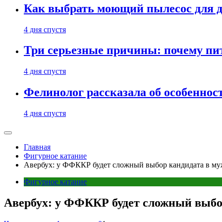
Как выбрать моющий пылесос для д
4 дня спустя
Три серьезные причины: почему пи
4 дня спустя
Фелинолог рассказала об особеннос
4 дня спустя
Главная
Фигурное катание
Авербух: у ФФККР будет сложный выбор кандидата в му
Фигурное катание
Авербух: у ФФККР будет сложный выбо