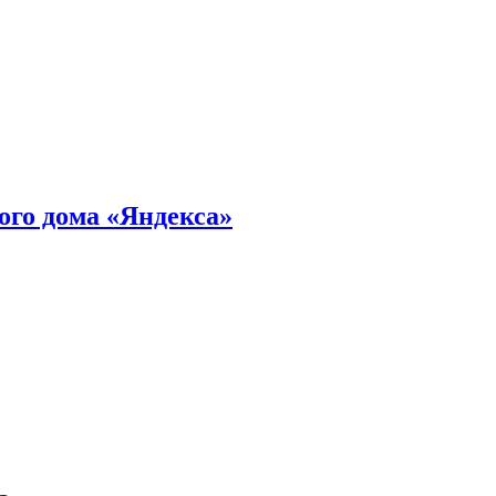
ного дома «Яндекса»