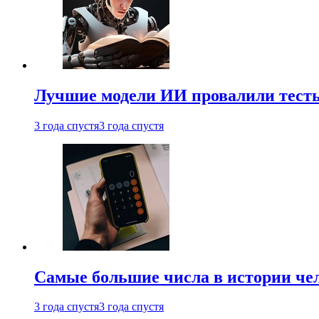
Лучшие модели ИИ провалили тесты
3 года спустя
3 года спустя
Самые большие числа в истории че
3 года спустя
3 года спустя