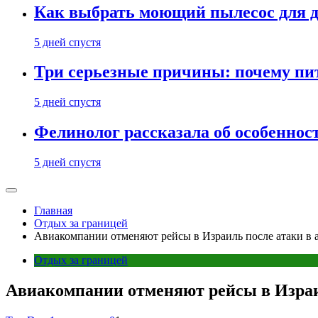
Как выбрать моющий пылесос для д
5 дней спустя
Три серьезные причины: почему пи
5 дней спустя
Фелинолог рассказала об особеннос
5 дней спустя
Главная
Отдых за границей
Авиакомпании отменяют рейсы в Израиль после атаки в 
Отдых за границей
Авиакомпании отменяют рейсы в Израил