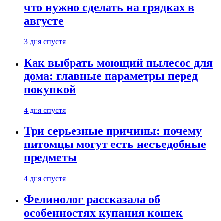
что нужно сделать на грядках в
августе
3 дня спустя
Как выбрать моющий пылесос для
дома: главные параметры перед
покупкой
4 дня спустя
Три серьезные причины: почему
питомцы могут есть несъедобные
предметы
4 дня спустя
Фелинолог рассказала об
особенностях купания кошек