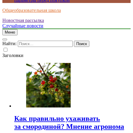
параметры перед покупкой
Общеобразовательная школа
Новостная рассылка
Случайные новости
Меню
Найти:
Заголовки
Как правильно ухаживать
за смородиной? Мнение агронома