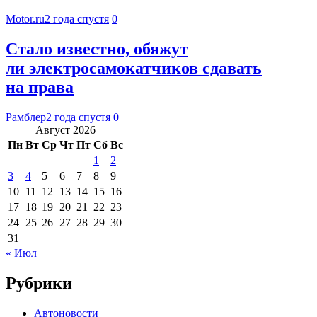
Motor.ru
2 года спустя
0
Стало известно, обяжут
ли электросамокатчиков сдавать
на права
Рамблер
2 года спустя
0
Август 2026
Пн
Вт
Ср
Чт
Пт
Сб
Вс
1
2
3
4
5
6
7
8
9
10
11
12
13
14
15
16
17
18
19
20
21
22
23
24
25
26
27
28
29
30
31
« Июл
Рубрики
Автоновости