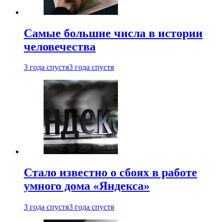
Самые большие числа в истории
человечества
3 года спустя
3 года спустя
Стало известно о сбоях в работе
умного дома «Яндекса»
3 года спустя
3 года спустя