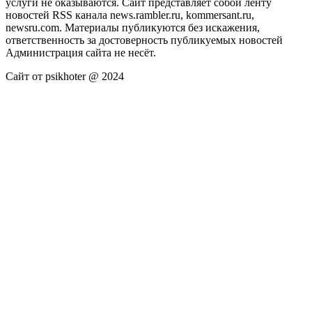
услуги не оказываются. Сайт представляет собой ленту
новостей RSS канала news.rambler.ru, kommersant.ru,
newsru.com. Материалы публикуются без искажения,
ответственность за достоверность публикуемых новостей
Администрация сайта не несёт.
Сайт от psikhoter @ 2024