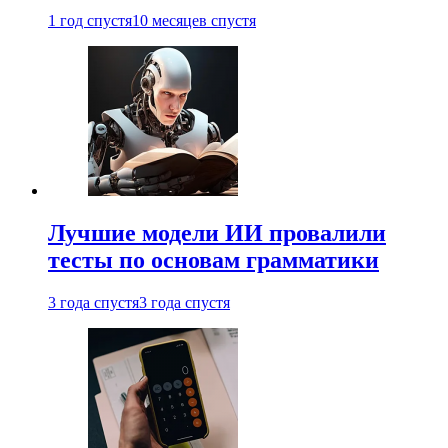
1 год спустя
10 месяцев спустя
Лучшие модели ИИ провалили
тесты по основам грамматики
3 года спустя
3 года спустя