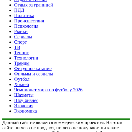
Отдых за границей
ПДД
Политика
Происшествия
Психология
Рынки
Сериалы
Спорт
ТВ
Теннис
Технологии
Тренды
Фигурное катание
Фильмы и сериалы
Футбол
Хоккей
Чемпионат мира по футболу 2026
Шахматы
Шоу-бизнес
Экология
Экономика
Данный сайт не является коммерческим проектом. На этом
сайте ни чего не продают, ни чего не покупают, ни какие