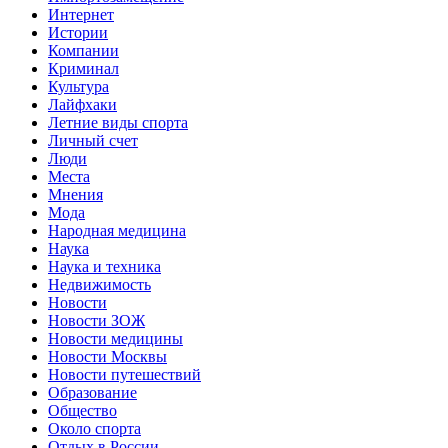
Интернет
Истории
Компании
Криминал
Культура
Лайфхаки
Летние виды спорта
Личный счет
Люди
Места
Мнения
Мода
Народная медицина
Наука
Наука и техника
Недвижимость
Новости
Новости ЗОЖ
Новости медицины
Новости Москвы
Новости путешествий
Образование
Общество
Около спорта
Отдых в России