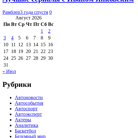
Рамблер
3 года спустя
0
Август 2026
Пн
Вт
Ср
Чт
Пт
Сб
Вс
1
2
3
4
5
6
7
8
9
10
11
12
13
14
15
16
17
18
19
20
21
22
23
24
25
26
27
28
29
30
31
« Июл
Рубрики
Автоновости
Автособытия
Автоспорт
Автоэксперт
Актеры
Аналитика
Баскетбол
Безумный мир