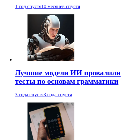
1 год спустя
10 месяцев спустя
Лучшие модели ИИ провалили
тесты по основам грамматики
3 года спустя
3 года спустя