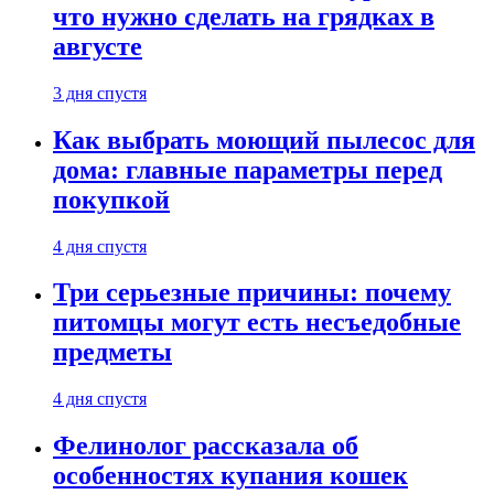
что нужно сделать на грядках в
августе
3 дня спустя
Как выбрать моющий пылесос для
дома: главные параметры перед
покупкой
4 дня спустя
Три серьезные причины: почему
питомцы могут есть несъедобные
предметы
4 дня спустя
Фелинолог рассказала об
особенностях купания кошек