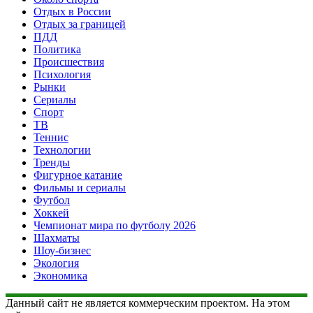
Отдых в России
Отдых за границей
ПДД
Политика
Происшествия
Психология
Рынки
Сериалы
Спорт
ТВ
Теннис
Технологии
Тренды
Фигурное катание
Фильмы и сериалы
Футбол
Хоккей
Чемпионат мира по футболу 2026
Шахматы
Шоу-бизнес
Экология
Экономика
Данный сайт не является коммерческим проектом. На этом