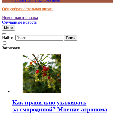
параметры перед покупкой
Общеобразовательная школа
Новостная рассылка
Случайные новости
Меню
Найти:
Заголовки
Как правильно ухаживать
за смородиной? Мнение агронома