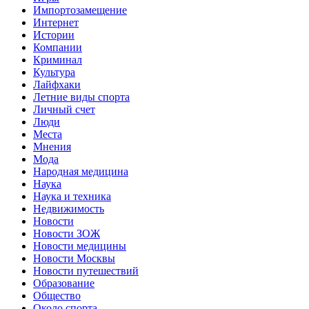
Импортозамещение
Интернет
Истории
Компании
Криминал
Культура
Лайфхаки
Летние виды спорта
Личный счет
Люди
Места
Мнения
Мода
Народная медицина
Наука
Наука и техника
Недвижимость
Новости
Новости ЗОЖ
Новости медицины
Новости Москвы
Новости путешествий
Образование
Общество
Около спорта