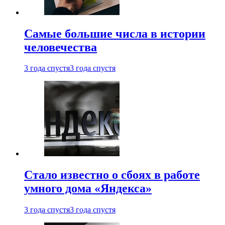
Самые большие числа в истории
человечества
3 года спустя
3 года спустя
Стало известно о сбоях в работе
умного дома «Яндекса»
3 года спустя
3 года спустя