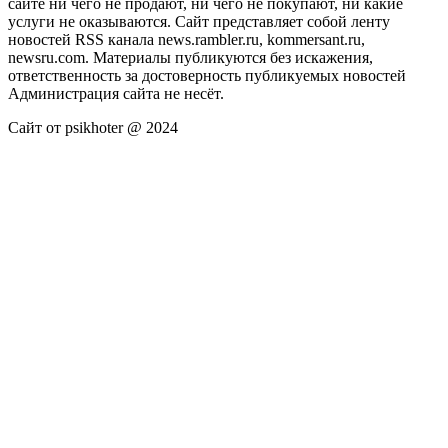
сайте ни чего не продают, ни чего не покупают, ни какие
услуги не оказываются. Сайт представляет собой ленту
новостей RSS канала news.rambler.ru, kommersant.ru,
newsru.com. Материалы публикуются без искажения,
ответственность за достоверность публикуемых новостей
Администрация сайта не несёт.
Сайт от psikhoter @ 2024