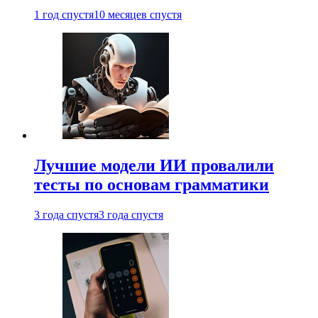
1 год спустя
10 месяцев спустя
Лучшие модели ИИ провалили
тесты по основам грамматики
3 года спустя
3 года спустя