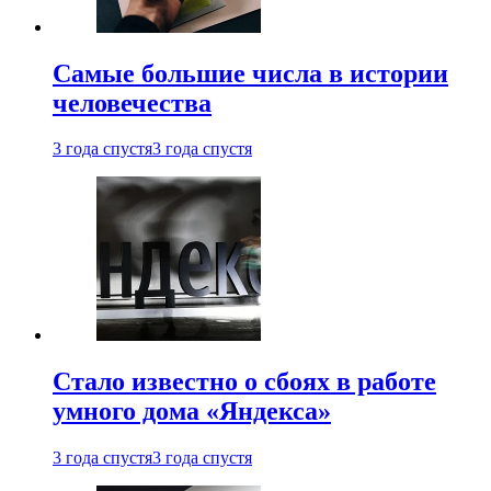
Самые большие числа в истории
человечества
3 года спустя
3 года спустя
Стало известно о сбоях в работе
умного дома «Яндекса»
3 года спустя
3 года спустя