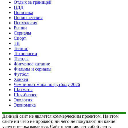
Отдых за границей
ПДД
Политика
Происшествия
Психология
Рынки
Сериалы
Спорт
ТВ
Теннис
Технологии
Тренды
Фигурное катание
Фильмы и сериалы
Футбол
Хоккей
Чемпионат мира по футболу 2026
Шахматы
Шоу-бизнес
Экология
Экономика
Данный сайт не является коммерческим проектом. На этом
сайте ни чего не продают, ни чего не покупают, ни какие
услуги не оказываются. Сайт представляет собой ленту