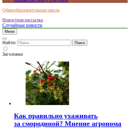
параметры перед покупкой
Общеобразовательная школа
Новостная рассылка
Случайные новости
Меню
Найти:
Заголовки
Как правильно ухаживать
за смородиной? Мнение агронома