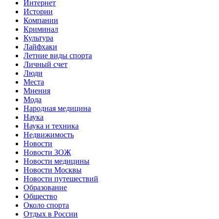
Интернет
Истории
Компании
Криминал
Культура
Лайфхаки
Летние виды спорта
Личный счет
Люди
Места
Мнения
Мода
Народная медицина
Наука
Наука и техника
Недвижимость
Новости
Новости ЗОЖ
Новости медицины
Новости Москвы
Новости путешествий
Образование
Общество
Около спорта
Отдых в России