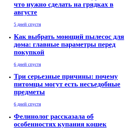
что нужно сделать на грядках в
августе
5 дней спустя
Как выбрать моющий пылесос для
дома: главные параметры перед
покупкой
6 дней спустя
Три серьезные причины: почему
питомцы могут есть несъедобные
предметы
6 дней спустя
Фелинолог рассказала об
особенностях купания кошек