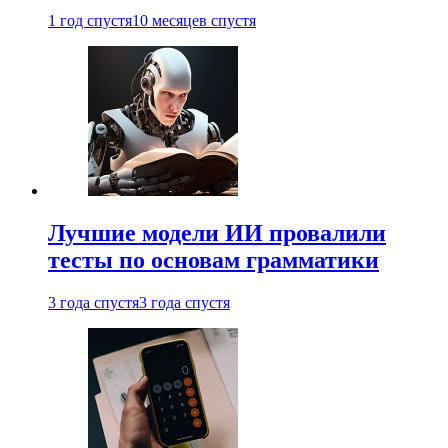
1 год спустя
10 месяцев спустя
Лучшие модели ИИ провалили
тесты по основам грамматики
3 года спустя
3 года спустя