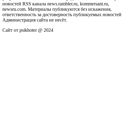
новостей RSS канала news.rambler.ru, kommersant.ru,
newsru.com. Материалы публикуются без искажения,
ответственность за достоверность публикуемых новостей
Администрация сайта не несёт.
Сайт от psikhoter @ 2024