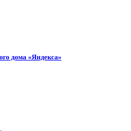
ного дома «Яндекса»