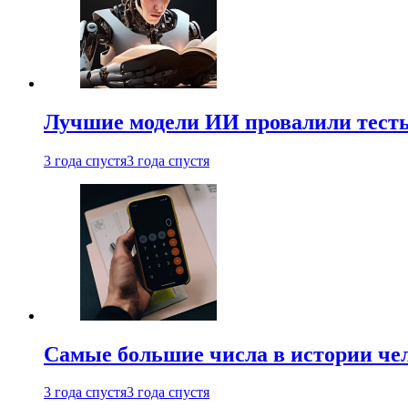
Лучшие модели ИИ провалили тесты
3 года спустя
3 года спустя
Самые большие числа в истории че
3 года спустя
3 года спустя