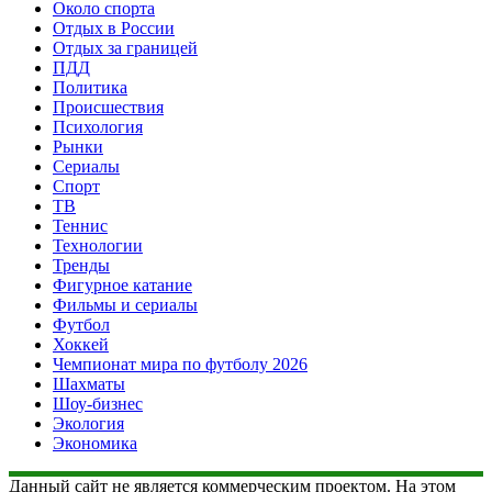
Около спорта
Отдых в России
Отдых за границей
ПДД
Политика
Происшествия
Психология
Рынки
Сериалы
Спорт
ТВ
Теннис
Технологии
Тренды
Фигурное катание
Фильмы и сериалы
Футбол
Хоккей
Чемпионат мира по футболу 2026
Шахматы
Шоу-бизнес
Экология
Экономика
Данный сайт не является коммерческим проектом. На этом