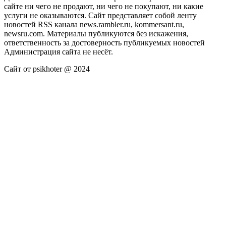
сайте ни чего не продают, ни чего не покупают, ни какие
услуги не оказываются. Сайт представляет собой ленту
новостей RSS канала news.rambler.ru, kommersant.ru,
newsru.com. Материалы публикуются без искажения,
ответственность за достоверность публикуемых новостей
Администрация сайта не несёт.
Сайт от psikhoter @ 2024