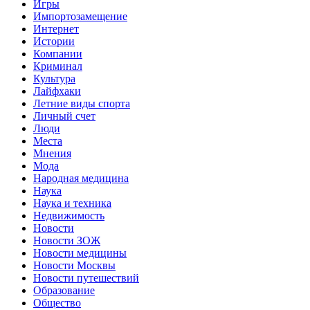
Игры
Импортозамещение
Интернет
Истории
Компании
Криминал
Культура
Лайфхаки
Летние виды спорта
Личный счет
Люди
Места
Мнения
Мода
Народная медицина
Наука
Наука и техника
Недвижимость
Новости
Новости ЗОЖ
Новости медицины
Новости Москвы
Новости путешествий
Образование
Общество