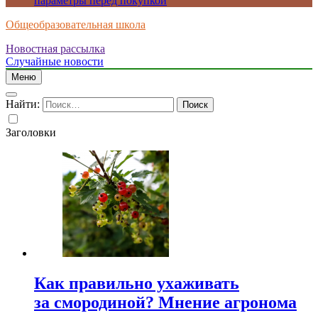
параметры перед покупкой
Общеобразовательная школа
Новостная рассылка
Случайные новости
Меню
Найти:
Заголовки
Как правильно ухаживать
за смородиной? Мнение агронома