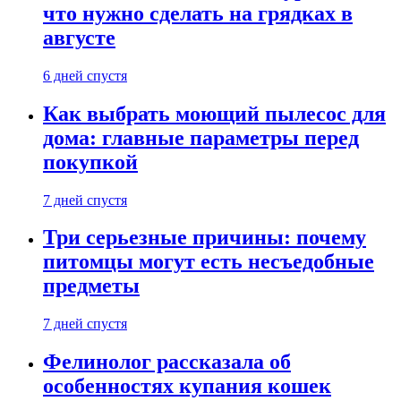
что нужно сделать на грядках в
августе
6 дней спустя
Как выбрать моющий пылесос для
дома: главные параметры перед
покупкой
7 дней спустя
Три серьезные причины: почему
питомцы могут есть несъедобные
предметы
7 дней спустя
Фелинолог рассказала об
особенностях купания кошек