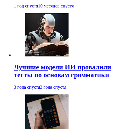
1 год спустя
10 месяцев спустя
Лучшие модели ИИ провалили
тесты по основам грамматики
3 года спустя
3 года спустя