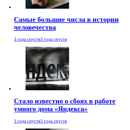
Самые большие числа в истории
человечества
3 года спустя
3 года спустя
Стало известно о сбоях в работе
умного дома «Яндекса»
3 года спустя
3 года спустя