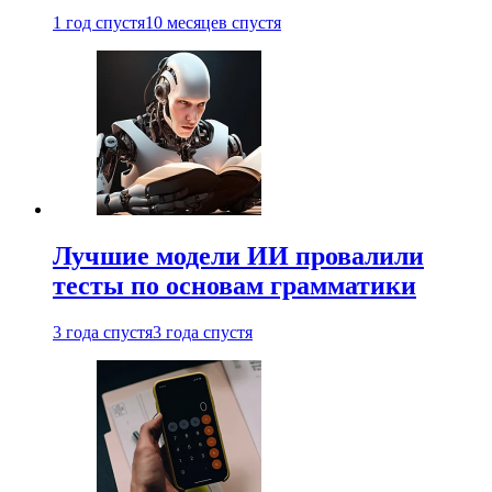
1 год спустя
10 месяцев спустя
Лучшие модели ИИ провалили
тесты по основам грамматики
3 года спустя
3 года спустя