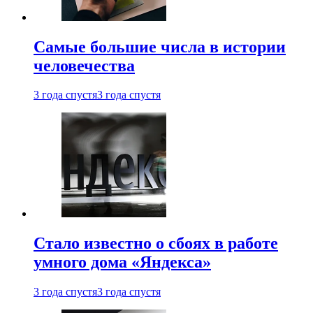
Самые большие числа в истории
человечества
3 года спустя
3 года спустя
Стало известно о сбоях в работе
умного дома «Яндекса»
3 года спустя
3 года спустя