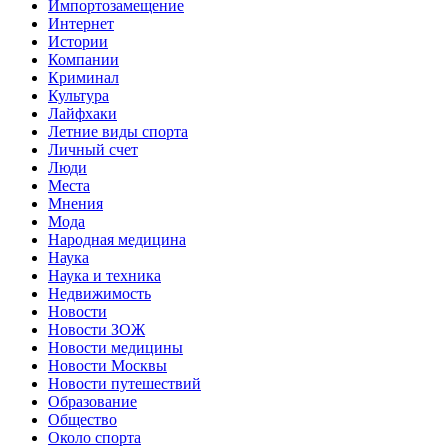
Импортозамещение
Интернет
Истории
Компании
Криминал
Культура
Лайфхаки
Летние виды спорта
Личный счет
Люди
Места
Мнения
Мода
Народная медицина
Наука
Наука и техника
Недвижимость
Новости
Новости ЗОЖ
Новости медицины
Новости Москвы
Новости путешествий
Образование
Общество
Около спорта