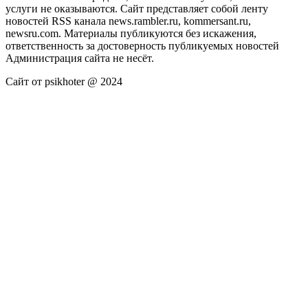
услуги не оказываются. Сайт представляет собой ленту
новостей RSS канала news.rambler.ru, kommersant.ru,
newsru.com. Материалы публикуются без искажения,
ответственность за достоверность публикуемых новостей
Администрация сайта не несёт.
Сайт от psikhoter @ 2024