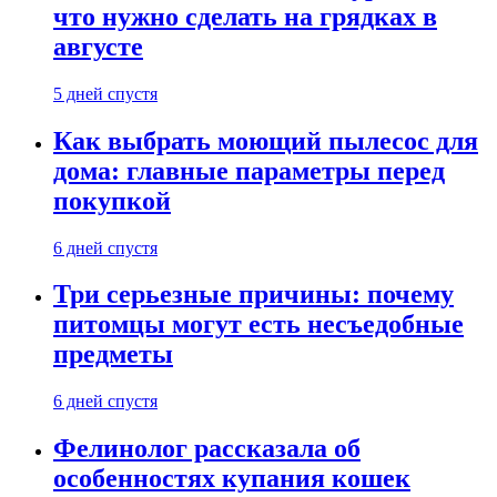
что нужно сделать на грядках в
августе
5 дней спустя
Как выбрать моющий пылесос для
дома: главные параметры перед
покупкой
6 дней спустя
Три серьезные причины: почему
питомцы могут есть несъедобные
предметы
6 дней спустя
Фелинолог рассказала об
особенностях купания кошек