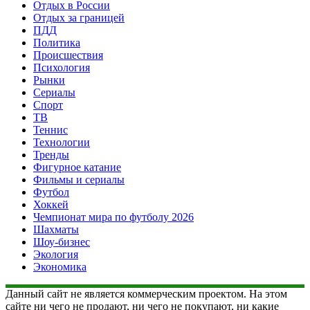
Отдых в России
Отдых за границей
ПДД
Политика
Происшествия
Психология
Рынки
Сериалы
Спорт
ТВ
Теннис
Технологии
Тренды
Фигурное катание
Фильмы и сериалы
Футбол
Хоккей
Чемпионат мира по футболу 2026
Шахматы
Шоу-бизнес
Экология
Экономика
Данный сайт не является коммерческим проектом. На этом
сайте ни чего не продают, ни чего не покупают, ни какие