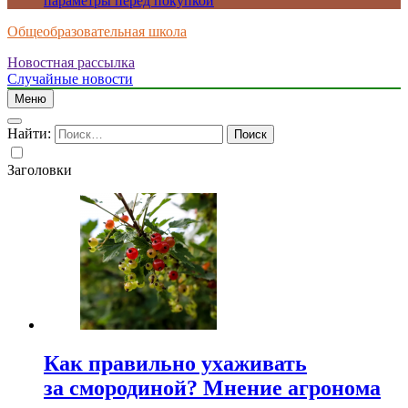
параметры перед покупкой
Общеобразовательная школа
Новостная рассылка
Случайные новости
Меню
Найти:
Заголовки
Как правильно ухаживать
за смородиной? Мнение агронома