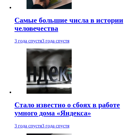
Самые большие числа в истории
человечества
3 года спустя
3 года спустя
Стало известно о сбоях в работе
умного дома «Яндекса»
3 года спустя
3 года спустя