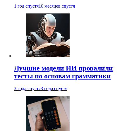
1 год спустя
10 месяцев спустя
Лучшие модели ИИ провалили
тесты по основам грамматики
3 года спустя
3 года спустя