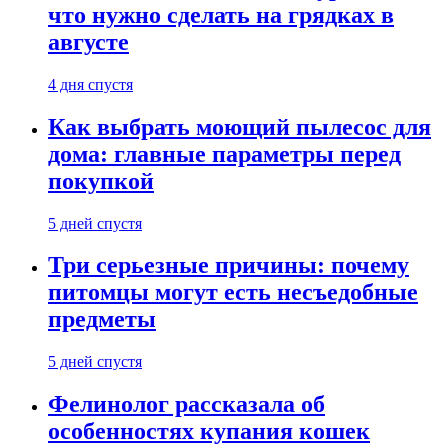
что нужно сделать на грядках в
августе
4 дня спустя
Как выбрать моющий пылесос для
дома: главные параметры перед
покупкой
5 дней спустя
Три серьезные причины: почему
питомцы могут есть несъедобные
предметы
5 дней спустя
Фелинолог рассказала об
особенностях купания кошек