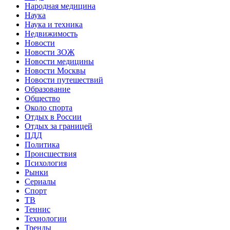
Народная медицина
Наука
Наука и техника
Недвижимость
Новости
Новости ЗОЖ
Новости медицины
Новости Москвы
Новости путешествий
Образование
Общество
Около спорта
Отдых в России
Отдых за границей
ПДД
Политика
Происшествия
Психология
Рынки
Сериалы
Спорт
ТВ
Теннис
Технологии
Тренды