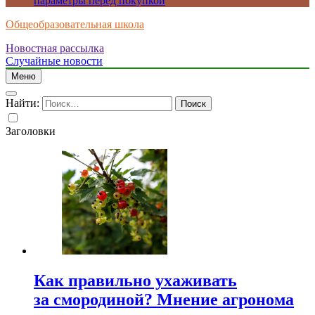
параметры перед покупкой
Общеобразовательная школа
Новостная рассылка
Случайные новости
Меню
Найти:
Заголовки
Как правильно ухаживать
за смородиной? Мнение агронома