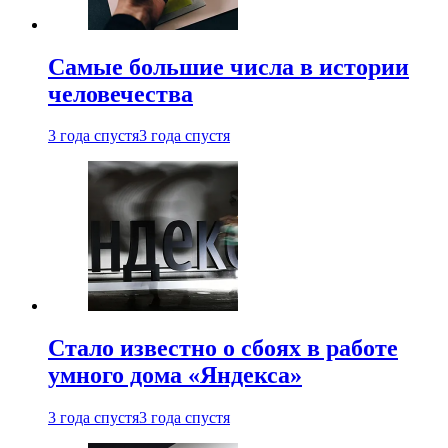
Самые большие числа в истории
человечества
3 года спустя
3 года спустя
Стало известно о сбоях в работе
умного дома «Яндекса»
3 года спустя
3 года спустя