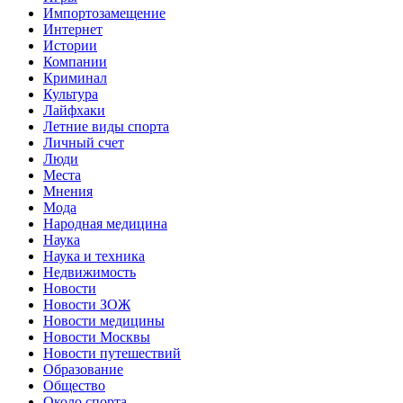
Импортозамещение
Интернет
Истории
Компании
Криминал
Культура
Лайфхаки
Летние виды спорта
Личный счет
Люди
Места
Мнения
Мода
Народная медицина
Наука
Наука и техника
Недвижимость
Новости
Новости ЗОЖ
Новости медицины
Новости Москвы
Новости путешествий
Образование
Общество
Около спорта