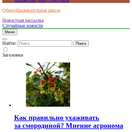
параметры перед покупкой
Общеобразовательная школа
Новостная рассылка
Случайные новости
Меню
Найти:
Заголовки
Как правильно ухаживать
за смородиной? Мнение агронома