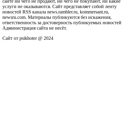
сайте ни чего не продают, ни чего не покупают, ни какие
услуги не оказываются. Сайт представляет собой ленту
новостей RSS канала news.rambler.ru, kommersant.ru,
newsru.com. Материалы публикуются без искажения,
ответственность за достоверность публикуемых новостей
Администрация сайта не несёт.
Сайт от psikhoter @ 2024