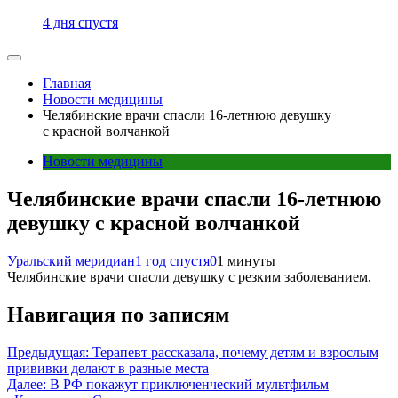
4 дня спустя
Главная
Новости медицины
Челябинские врачи спасли 16-летнюю девушку
с красной волчанкой
Новости медицины
Челябинские врачи спасли 16-летнюю
девушку с красной волчанкой
Уральский меридиан
1 год спустя
0
1 минуты
Челябинские врачи спасли девушку с резким заболеванием.
Навигация по записям
Предыдущая:
Терапевт рассказала, почему детям и взрослым
прививки делают в разные места
Далее:
В РФ покажут приключенческий мультфильм