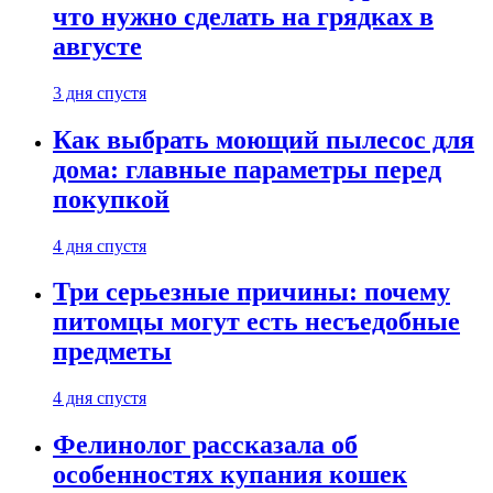
что нужно сделать на грядках в
августе
3 дня спустя
Как выбрать моющий пылесос для
дома: главные параметры перед
покупкой
4 дня спустя
Три серьезные причины: почему
питомцы могут есть несъедобные
предметы
4 дня спустя
Фелинолог рассказала об
особенностях купания кошек