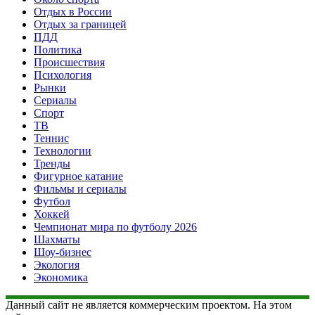
Отдых в России
Отдых за границей
ПДД
Политика
Происшествия
Психология
Рынки
Сериалы
Спорт
ТВ
Теннис
Технологии
Тренды
Фигурное катание
Фильмы и сериалы
Футбол
Хоккей
Чемпионат мира по футболу 2026
Шахматы
Шоу-бизнес
Экология
Экономика
Данный сайт не является коммерческим проектом. На этом