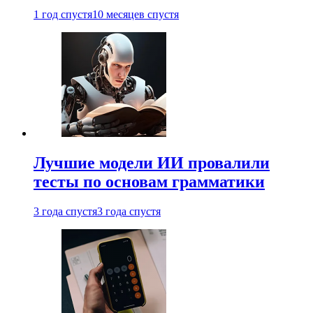
1 год спустя
10 месяцев спустя
Лучшие модели ИИ провалили
тесты по основам грамматики
3 года спустя
3 года спустя