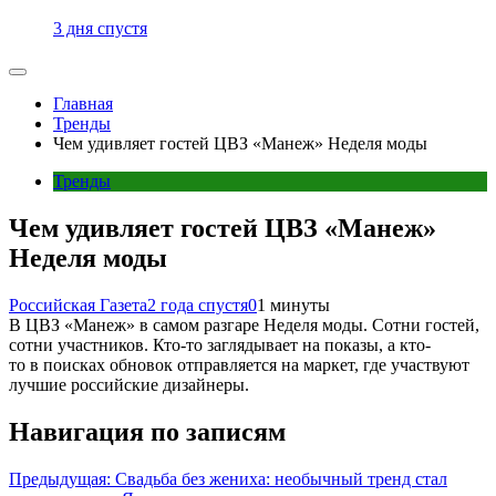
3 дня спустя
Главная
Тренды
Чем удивляет гостей ЦВЗ «Манеж» Неделя моды
Тренды
Чем удивляет гостей ЦВЗ «Манеж»
Неделя моды
Российская Газета
2 года спустя
0
1 минуты
В ЦВЗ «Манеж» в самом разгаре Неделя моды. Сотни гостей,
сотни участников. Кто-то заглядывает на показы, а кто-
то в поисках обновок отправляется на маркет, где участвуют
лучшие российские дизайнеры.
Навигация по записям
Предыдущая:
Свадьба без жениха: необычный тренд стал