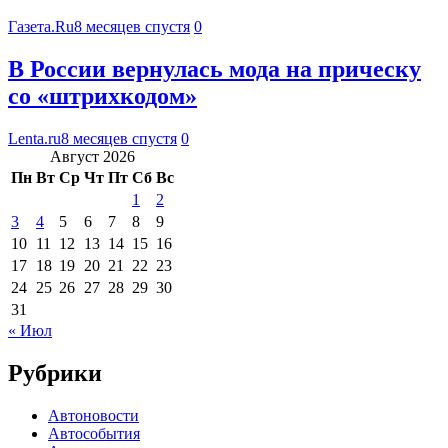
Газета.Ru
8 месяцев спустя
0
В России вернулась мода на прическу
со «штрихкодом»
Lenta.ru
8 месяцев спустя
0
Август 2026
Пн
Вт
Ср
Чт
Пт
Сб
Вс
1
2
3
4
5
6
7
8
9
10
11
12
13
14
15
16
17
18
19
20
21
22
23
24
25
26
27
28
29
30
31
« Июл
Рубрики
Автоновости
Автособытия