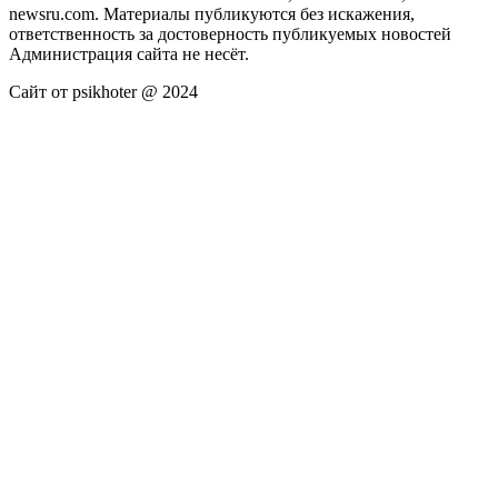
newsru.com. Материалы публикуются без искажения,
ответственность за достоверность публикуемых новостей
Администрация сайта не несёт.
Сайт от psikhoter @ 2024