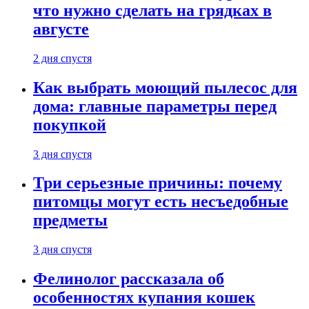
что нужно сделать на грядках в
августе
2 дня спустя
Как выбрать моющий пылесос для
дома: главные параметры перед
покупкой
3 дня спустя
Три серьезные причины: почему
питомцы могут есть несъедобные
предметы
3 дня спустя
Фелинолог рассказала об
особенностях купания кошек