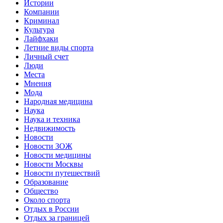
Истории
Компании
Криминал
Культура
Лайфхаки
Летние виды спорта
Личный счет
Люди
Места
Мнения
Мода
Народная медицина
Наука
Наука и техника
Недвижимость
Новости
Новости ЗОЖ
Новости медицины
Новости Москвы
Новости путешествий
Образование
Общество
Около спорта
Отдых в России
Отдых за границей