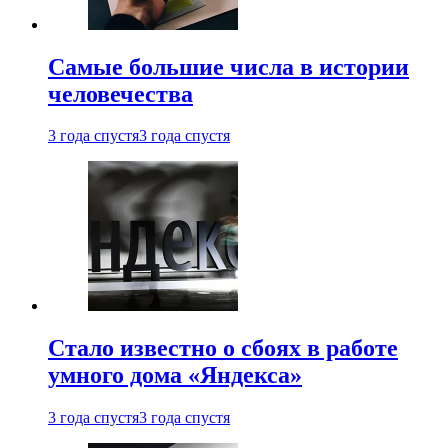
Самые большие числа в истории
человечества
3 года спустя
3 года спустя
Стало известно о сбоях в работе
умного дома «Яндекса»
3 года спустя
3 года спустя