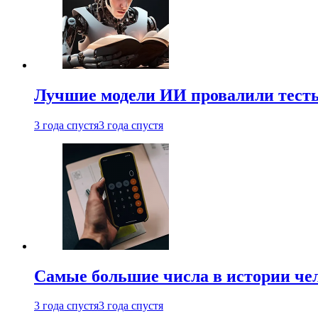
Лучшие модели ИИ провалили тесты
3 года спустя
3 года спустя
Самые большие числа в истории че
3 года спустя
3 года спустя