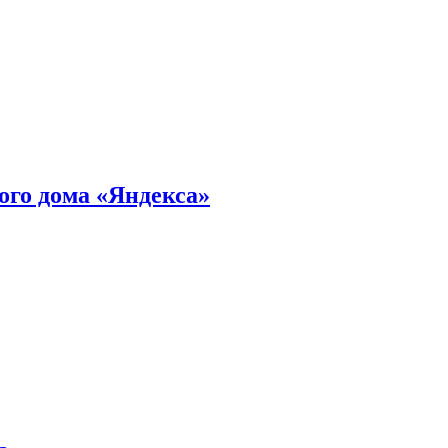
ного дома «Яндекса»