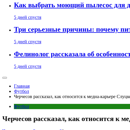
Как выбрать моющий пылесос для д
5 дней спустя
Три серьезные причины: почему пи
5 дней спустя
Фелинолог рассказала об особеннос
5 дней спустя
Главная
Футбол
Черчесов рассказал, как относится к медиа-карьере Слуцк
Футбол
Черчесов рассказал, как относится к м