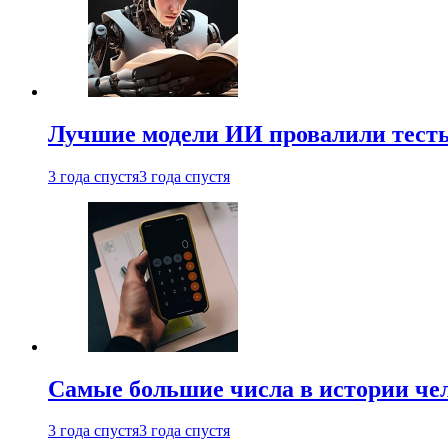
Лучшие модели ИИ провалили тесты
3 года спустя
3 года спустя
Самые большие числа в истории че
3 года спустя
3 года спустя