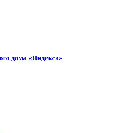
ного дома «Яндекса»