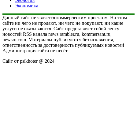
Экология
Экономика
Данный сайт не является коммерческим проектом. На этом
сайте ни чего не продают, ни чего не покупают, ни какие
услуги не оказываются. Сайт представляет собой ленту
новостей RSS канала news.rambler.ru, kommersant.ru,
newsru.com. Материалы публикуются без искажения,
ответственность за достоверность публикуемых новостей
Администрация сайта не несёт.
Сайт от psikhoter @ 2024