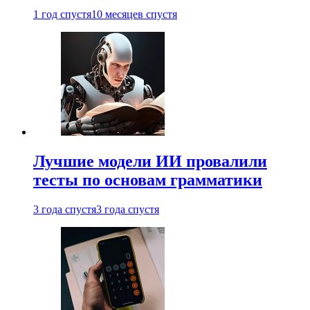
1 год спустя
10 месяцев спустя
Лучшие модели ИИ провалили
тесты по основам грамматики
3 года спустя
3 года спустя