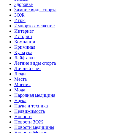
Здоровье
Зимние виды спорта
ЗОЖ
Игры
Импортозамещение
Интернет
Истории
Компании
Криминал
Культура
Лайфхаки
Летние виды спорта
Личный счет
Люди
Места
Мнения
Мода
Народная медицина
Наука
Наука и техника
Недвижимость
Новости
Новости ЗОЖ
Новости медицины
Новости Москвы