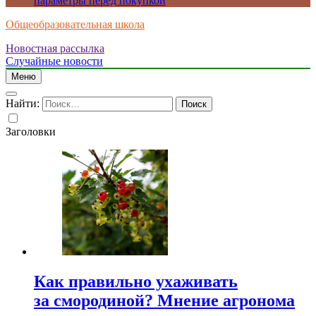
параметры перед покупкой
Общеобразовательная школа
Новостная рассылка
Случайные новости
Меню
Найти:
Заголовки
Как правильно ухаживать
за смородиной? Мнение агронома