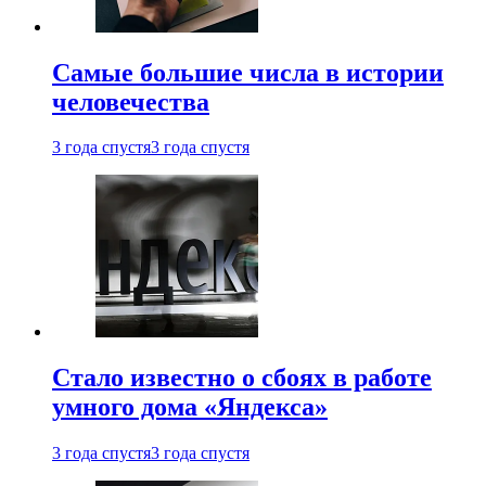
Самые большие числа в истории
человечества
3 года спустя
3 года спустя
Стало известно о сбоях в работе
умного дома «Яндекса»
3 года спустя
3 года спустя