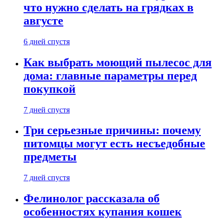
что нужно сделать на грядках в
августе
6 дней спустя
Как выбрать моющий пылесос для
дома: главные параметры перед
покупкой
7 дней спустя
Три серьезные причины: почему
питомцы могут есть несъедобные
предметы
7 дней спустя
Фелинолог рассказала об
особенностях купания кошек