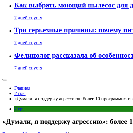
Как выбрать моющий пылесос для д
7 дней спустя
Три серьезные причины: почему пи
7 дней спустя
Фелинолог рассказала об особеннос
7 дней спустя
Главная
Игры
«Думали, я поддержу агрессию»: более 10 программистов
Игры
«Думали, я поддержу агрессию»: более 