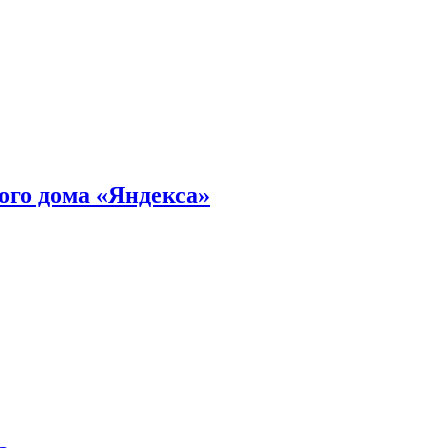
ного дома «Яндекса»