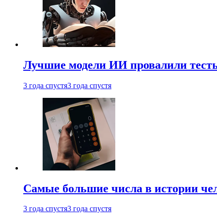
Лучшие модели ИИ провалили тесты
3 года спустя
3 года спустя
Самые большие числа в истории че
3 года спустя
3 года спустя