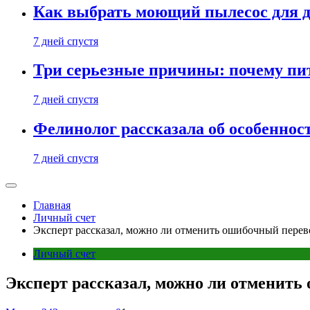
Как выбрать моющий пылесос для д
7 дней спустя
Три серьезные причины: почему пи
7 дней спустя
Фелинолог рассказала об особеннос
7 дней спустя
Главная
Личный счет
Эксперт рассказал, можно ли отменить ошибочный перево
Личный счет
Эксперт рассказал, можно ли отменить