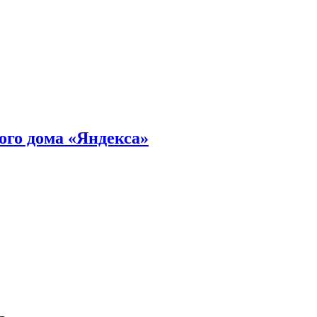
ного дома «Яндекса»