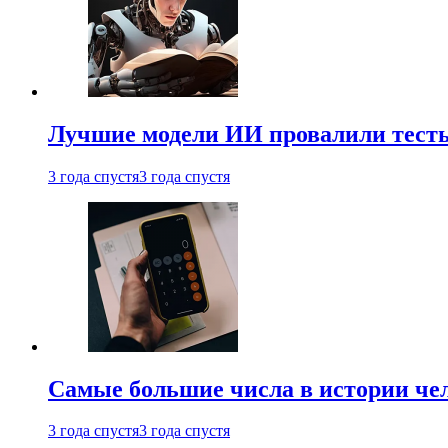
Лучшие модели ИИ провалили тесты
3 года спустя
3 года спустя
Самые большие числа в истории че
3 года спустя
3 года спустя