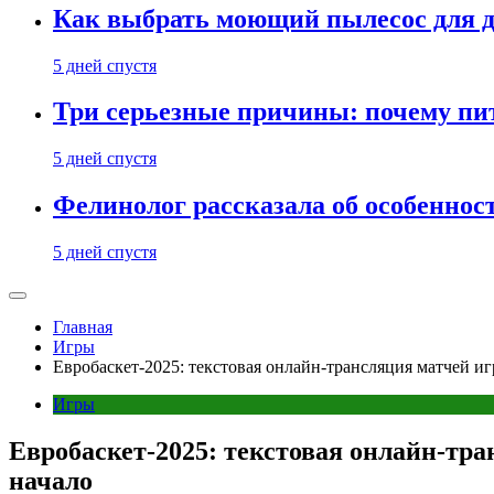
Как выбрать моющий пылесос для д
5 дней спустя
Три серьезные причины: почему пи
5 дней спустя
Фелинолог рассказала об особеннос
5 дней спустя
Главная
Игры
Евробаскет-2025: текстовая онлайн-трансляция матчей игр
Игры
Евробаскет-2025: текстовая онлайн-тран
начало