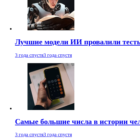
Лучшие модели ИИ провалили тесты
3 года спустя
3 года спустя
Самые большие числа в истории че
3 года спустя
3 года спустя