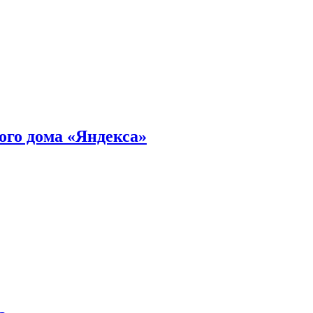
ного дома «Яндекса»