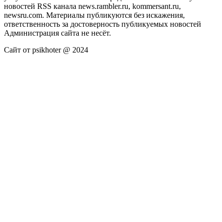
новостей RSS канала news.rambler.ru, kommersant.ru,
newsru.com. Материалы публикуются без искажения,
ответственность за достоверность публикуемых новостей
Администрация сайта не несёт.
Сайт от psikhoter @ 2024