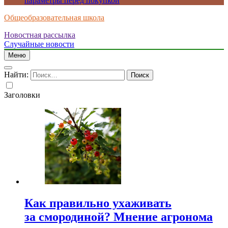
параметры перед покупкой
Общеобразовательная школа
Новостная рассылка
Случайные новости
Меню
Найти:
Заголовки
Как правильно ухаживать
за смородиной? Мнение агронома