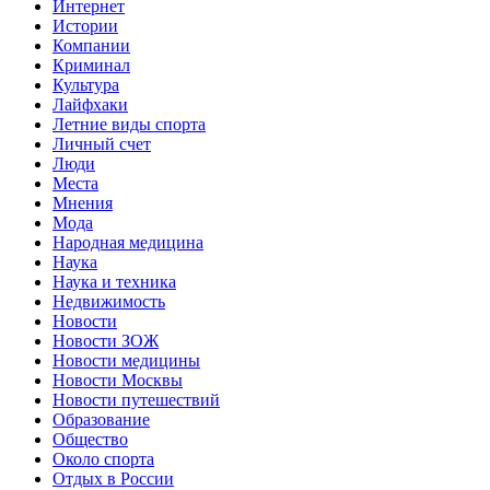
Интернет
Истории
Компании
Криминал
Культура
Лайфхаки
Летние виды спорта
Личный счет
Люди
Места
Мнения
Мода
Народная медицина
Наука
Наука и техника
Недвижимость
Новости
Новости ЗОЖ
Новости медицины
Новости Москвы
Новости путешествий
Образование
Общество
Около спорта
Отдых в России