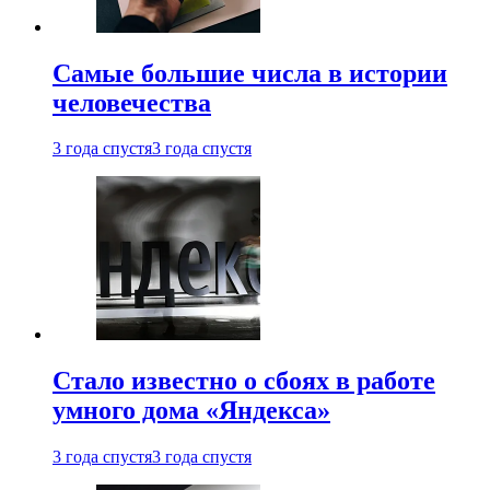
Самые большие числа в истории
человечества
3 года спустя
3 года спустя
Стало известно о сбоях в работе
умного дома «Яндекса»
3 года спустя
3 года спустя