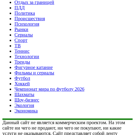
Отдых за границей
ПДД
Политика
Происшествия
Психология
Рынки
Сериалы
Спорт
ТВ
Теннис
Технологии
Тренды
Фигурное катание
Фильмы и сериалы
Футбол
Хоккей
Чемпионат мира по футболу 2026
Шахматы
Шоу-бизнес
Экология
Экономика
Данный сайт не является коммерческим проектом. На этом
сайте ни чего не продают, ни чего не покупают, ни какие
услуги не оказываются. Сайт представляет собой ленту