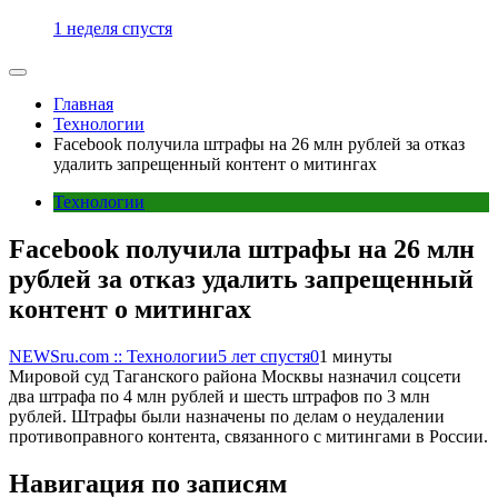
1 неделя спустя
Главная
Технологии
Facebook получила штрафы на 26 млн рублей за отказ
удалить запрещенный контент о митингах
Технологии
Facebook получила штрафы на 26 млн
рублей за отказ удалить запрещенный
контент о митингах
NEWSru.com :: Технологии
5 лет спустя
0
1 минуты
Мировой суд Таганского района Москвы назначил соцсети
два штрафа по 4 млн рублей и шесть штрафов по 3 млн
рублей. Штрафы были назначены по делам о неудалении
противоправного контента, связанного с митингами в России.
Навигация по записям