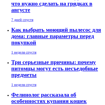
что нужно сделать на грядках в
августе
7 дней спустя
Как выбрать моющий пылесос для
дома: главные параметры перед
покупкой
1 неделя спустя
Три серьезные причины: почему
питомцы могут есть несъедобные
предметы
1 неделя спустя
Фелинолог рассказала об
особенностях купания кошек