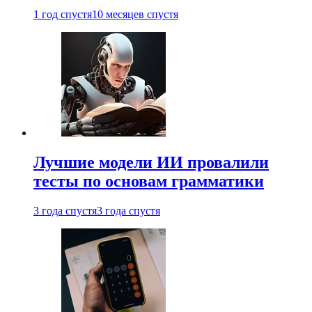
1 год спустя
10 месяцев спустя
Лучшие модели ИИ провалили
тесты по основам грамматики
3 года спустя
3 года спустя