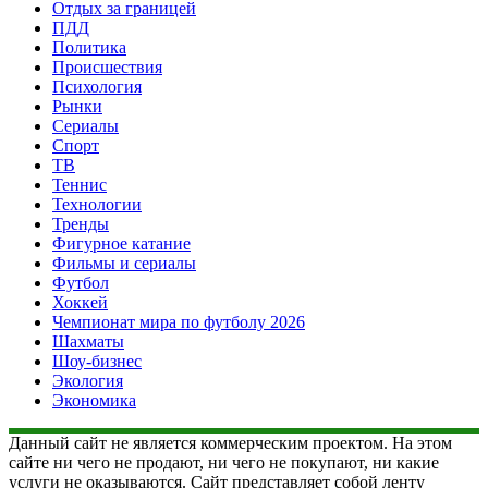
Отдых за границей
ПДД
Политика
Происшествия
Психология
Рынки
Сериалы
Спорт
ТВ
Теннис
Технологии
Тренды
Фигурное катание
Фильмы и сериалы
Футбол
Хоккей
Чемпионат мира по футболу 2026
Шахматы
Шоу-бизнес
Экология
Экономика
Данный сайт не является коммерческим проектом. На этом
сайте ни чего не продают, ни чего не покупают, ни какие
услуги не оказываются. Сайт представляет собой ленту