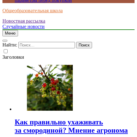
параметры перед покупкой
Общеобразовательная школа
Новостная рассылка
Случайные новости
Меню
Найти:
Заголовки
Как правильно ухаживать
за смородиной? Мнение агронома