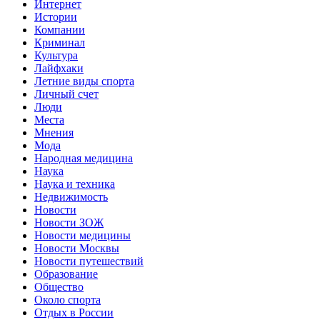
Интернет
Истории
Компании
Криминал
Культура
Лайфхаки
Летние виды спорта
Личный счет
Люди
Места
Мнения
Мода
Народная медицина
Наука
Наука и техника
Недвижимость
Новости
Новости ЗОЖ
Новости медицины
Новости Москвы
Новости путешествий
Образование
Общество
Около спорта
Отдых в России