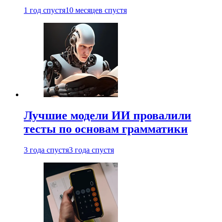
1 год спустя
10 месяцев спустя
Лучшие модели ИИ провалили
тесты по основам грамматики
3 года спустя
3 года спустя