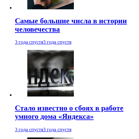
Самые большие числа в истории
человечества
3 года спустя
3 года спустя
Стало известно о сбоях в работе
умного дома «Яндекса»
3 года спустя
3 года спустя