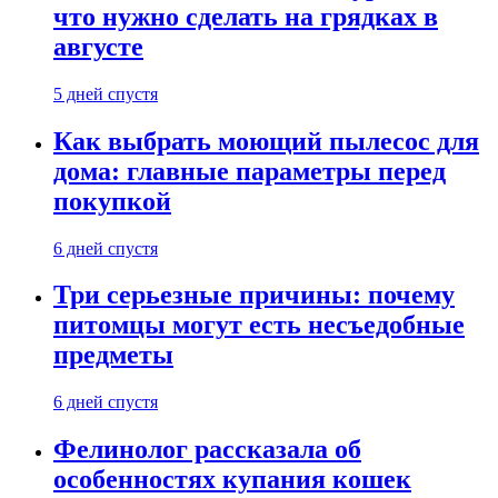
что нужно сделать на грядках в
августе
5 дней спустя
Как выбрать моющий пылесос для
дома: главные параметры перед
покупкой
6 дней спустя
Три серьезные причины: почему
питомцы могут есть несъедобные
предметы
6 дней спустя
Фелинолог рассказала об
особенностях купания кошек