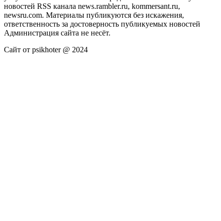
новостей RSS канала news.rambler.ru, kommersant.ru,
newsru.com. Материалы публикуются без искажения,
ответственность за достоверность публикуемых новостей
Администрация сайта не несёт.
Сайт от psikhoter @ 2024