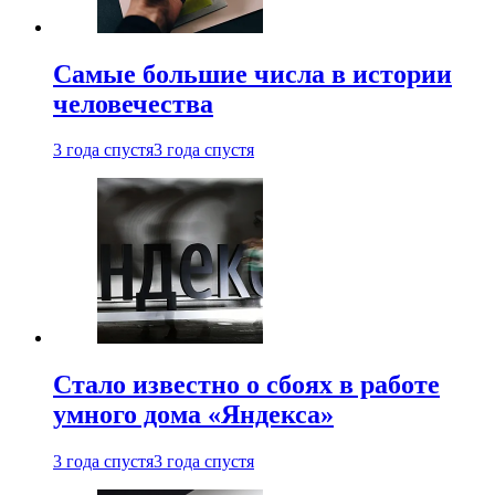
Самые большие числа в истории
человечества
3 года спустя
3 года спустя
Стало известно о сбоях в работе
умного дома «Яндекса»
3 года спустя
3 года спустя