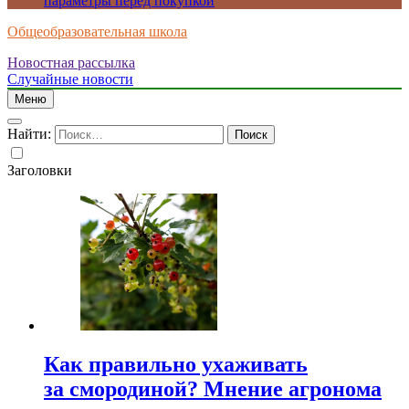
параметры перед покупкой
Общеобразовательная школа
Новостная рассылка
Случайные новости
Меню
Найти:
Заголовки
Как правильно ухаживать
за смородиной? Мнение агронома