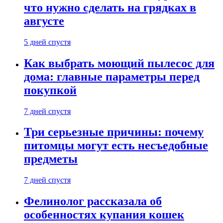
что нужно сделать на грядках в
августе
5 дней спустя
Как выбрать моющий пылесос для
дома: главные параметры перед
покупкой
7 дней спустя
Три серьезные причины: почему
питомцы могут есть несъедобные
предметы
7 дней спустя
Фелинолог рассказала об
особенностях купания кошек