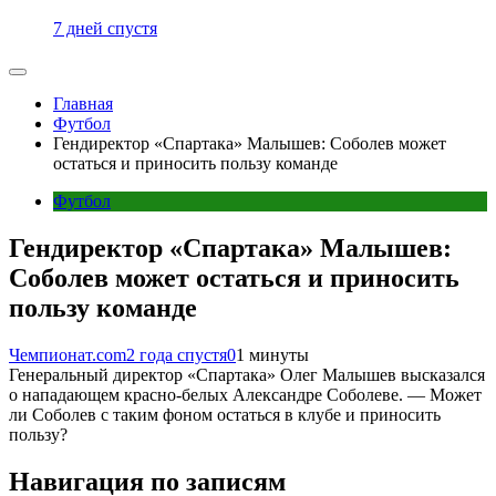
7 дней спустя
Главная
Футбол
Гендиректор «Спартака» Малышев: Соболев может
остаться и приносить пользу команде
Футбол
Гендиректор «Спартака» Малышев:
Соболев может остаться и приносить
пользу команде
Чемпионат.com
2 года спустя
0
1 минуты
Генеральный директор «Спартака» Олег Малышев высказался
о нападающем красно-белых Александре Соболеве. — Может
ли Соболев с таким фоном остаться в клубе и приносить
пользу?
Навигация по записям