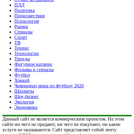
ПДД
Политика
Происшествия
Психология
Рынки
Сериалы
Спорт
ТВ
Теннис
Технологии
Тренды
Фигурное катание
Фильмы и сериалы
Футбол
Хоккей
Чемпионат мира по футболу 2026
Шахматы
Шоу-бизнес
Экология
Экономика
Данный сайт не является коммерческим проектом. На этом
сайте ни чего не продают, ни чего не покупают, ни какие
услуги не оказываются. Сайт представляет собой ленту