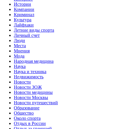
Истории
Компании
Криминал
Культура
Лайфхаки
Летние виды спорта
Личный счет
Люди
Места
Мнения
Мода
Народная медицина
Наука
Наука и техника
Недвижимость
Новости
Новости ЗОЖ
Новости медицины
Новости Москвы
Новости путешествий
Образование
Общество
Около спорта
Отдых в России
Отдых за границей