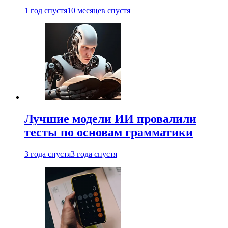
1 год спустя
10 месяцев спустя
Лучшие модели ИИ провалили
тесты по основам грамматики
3 года спустя
3 года спустя