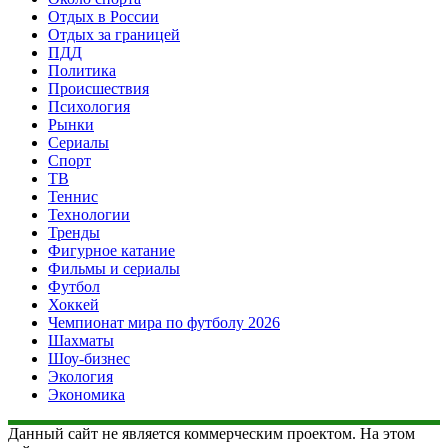
Отдых в России
Отдых за границей
ПДД
Политика
Происшествия
Психология
Рынки
Сериалы
Спорт
ТВ
Теннис
Технологии
Тренды
Фигурное катание
Фильмы и сериалы
Футбол
Хоккей
Чемпионат мира по футболу 2026
Шахматы
Шоу-бизнес
Экология
Экономика
Данный сайт не является коммерческим проектом. На этом