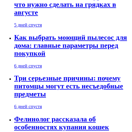
что нужно сделать на грядках в
августе
5 дней спустя
Как выбрать моющий пылесос для
дома: главные параметры перед
покупкой
6 дней спустя
Три серьезные причины: почему
питомцы могут есть несъедобные
предметы
6 дней спустя
Фелинолог рассказала об
особенностях купания кошек