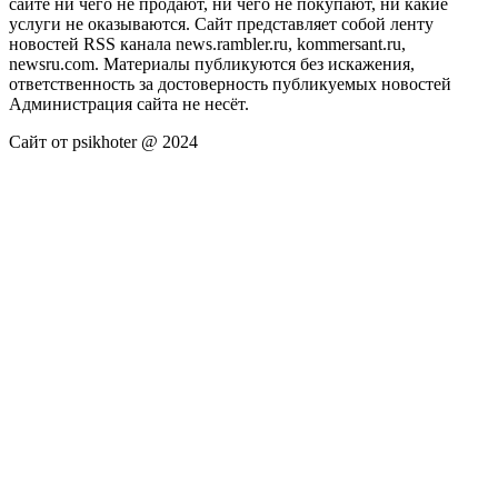
сайте ни чего не продают, ни чего не покупают, ни какие
услуги не оказываются. Сайт представляет собой ленту
новостей RSS канала news.rambler.ru, kommersant.ru,
newsru.com. Материалы публикуются без искажения,
ответственность за достоверность публикуемых новостей
Администрация сайта не несёт.
Сайт от psikhoter @ 2024