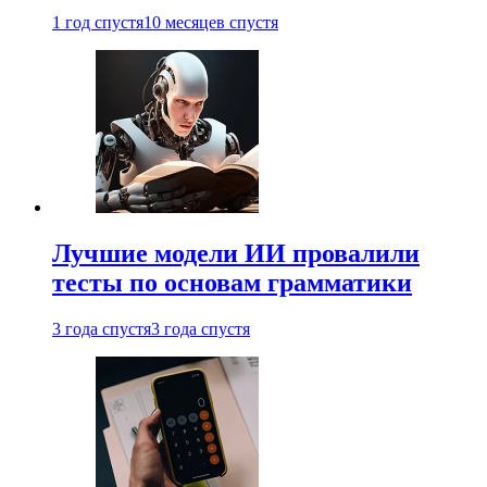
1 год спустя
10 месяцев спустя
Лучшие модели ИИ провалили
тесты по основам грамматики
3 года спустя
3 года спустя