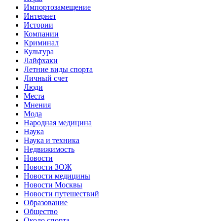
Импортозамещение
Интернет
Истории
Компании
Криминал
Культура
Лайфхаки
Летние виды спорта
Личный счет
Люди
Места
Мнения
Мода
Народная медицина
Наука
Наука и техника
Недвижимость
Новости
Новости ЗОЖ
Новости медицины
Новости Москвы
Новости путешествий
Образование
Общество
Около спорта