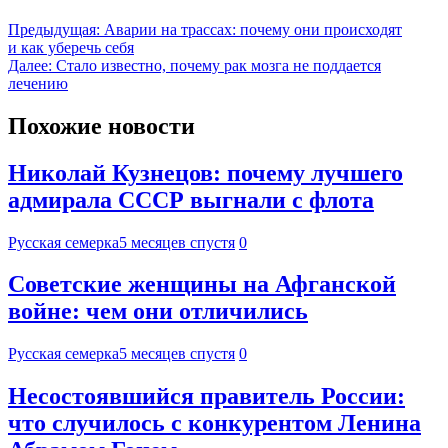
Предыдущая:
Аварии на трассах: почему они происходят
и как уберечь себя
Далее:
Стало известно, почему рак мозга не поддается
лечению
Похожие новости
Николай Кузнецов: почему лучшего
адмирала СССР выгнали с флота
Русская семерка
5 месяцев спустя
0
Советские женщины на Афганской
войне: чем они отличились
Русская семерка
5 месяцев спустя
0
Несостоявшийся правитель России:
что случилось с конкурентом Ленина