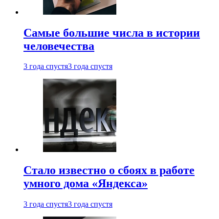
Самые большие числа в истории
человечества
3 года спустя
3 года спустя
Стало известно о сбоях в работе
умного дома «Яндекса»
3 года спустя
3 года спустя