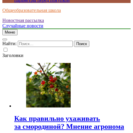
параметры перед покупкой
Общеобразовательная школа
Новостная рассылка
Случайные новости
Меню
Найти:
Заголовки
Как правильно ухаживать
за смородиной? Мнение агронома