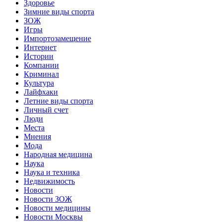
Здоровье
Зимние виды спорта
ЗОЖ
Игры
Импортозамещение
Интернет
Истории
Компании
Криминал
Культура
Лайфхаки
Летние виды спорта
Личный счет
Люди
Места
Мнения
Мода
Народная медицина
Наука
Наука и техника
Недвижимость
Новости
Новости ЗОЖ
Новости медицины
Новости Москвы