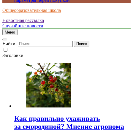
параметры перед покупкой
Общеобразовательная школа
Новостная рассылка
Случайные новости
Меню
Найти:
Заголовки
Как правильно ухаживать
за смородиной? Мнение агронома