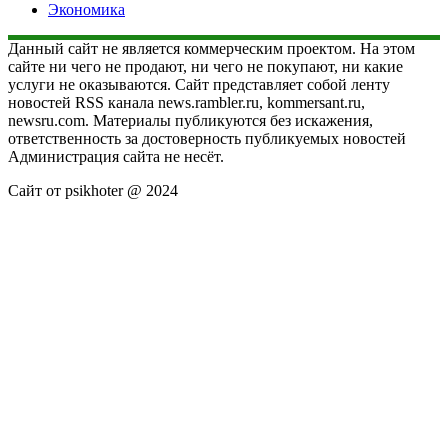
Экономика
Данный сайт не является коммерческим проектом. На этом
сайте ни чего не продают, ни чего не покупают, ни какие
услуги не оказываются. Сайт представляет собой ленту
новостей RSS канала news.rambler.ru, kommersant.ru,
newsru.com. Материалы публикуются без искажения,
ответственность за достоверность публикуемых новостей
Администрация сайта не несёт.
Сайт от psikhoter @ 2024