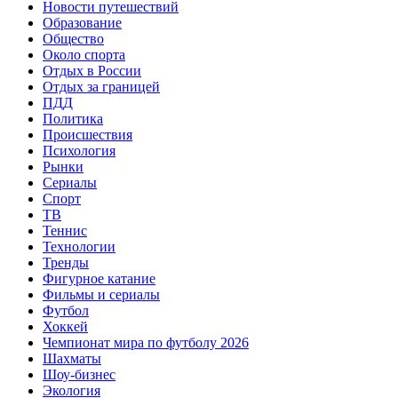
Новости путешествий
Образование
Общество
Около спорта
Отдых в России
Отдых за границей
ПДД
Политика
Происшествия
Психология
Рынки
Сериалы
Спорт
ТВ
Теннис
Технологии
Тренды
Фигурное катание
Фильмы и сериалы
Футбол
Хоккей
Чемпионат мира по футболу 2026
Шахматы
Шоу-бизнес
Экология