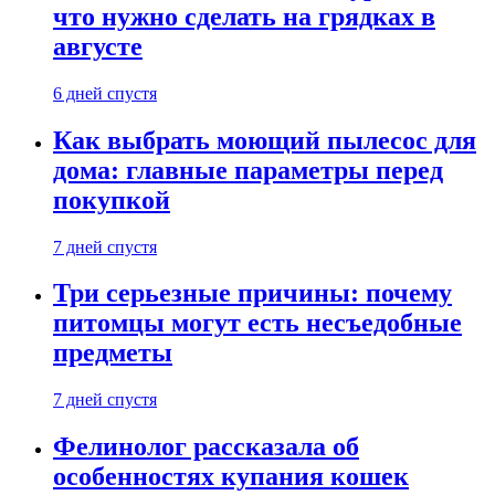
что нужно сделать на грядках в
августе
6 дней спустя
Как выбрать моющий пылесос для
дома: главные параметры перед
покупкой
7 дней спустя
Три серьезные причины: почему
питомцы могут есть несъедобные
предметы
7 дней спустя
Фелинолог рассказала об
особенностях купания кошек