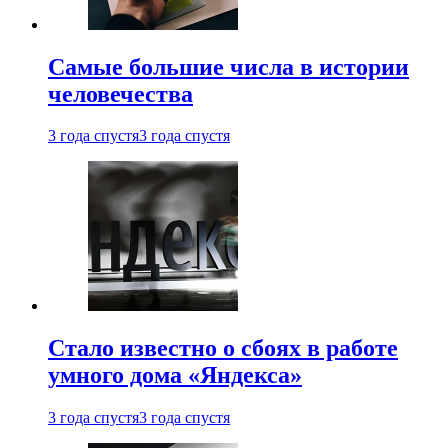
Самые большие числа в истории
человечества
3 года спустя
3 года спустя
Стало известно о сбоях в работе
умного дома «Яндекса»
3 года спустя
3 года спустя