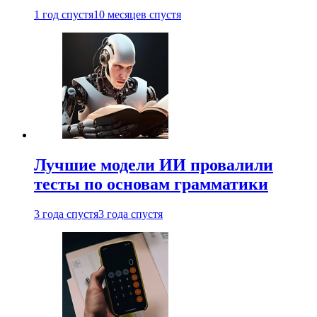
1 год спустя
10 месяцев спустя
Лучшие модели ИИ провалили
тесты по основам грамматики
3 года спустя
3 года спустя