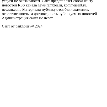
услуги не оказываются. Сайт представляет собой ленту
новостей RSS канала news.rambler.ru, kommersant.ru,
newsru.com. Материалы публикуются без искажения,
ответственность за достоверность публикуемых новостей
Администрация сайта не несёт.
Сайт от psikhoter @ 2024