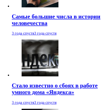
Самые большие числа в истории
человечества
3 года спустя
3 года спустя
Стало известно о сбоях в работе
умного дома «Яндекса»
3 года спустя
3 года спустя