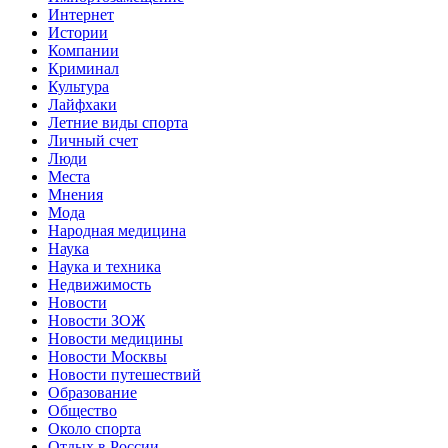
Интернет
Истории
Компании
Криминал
Культура
Лайфхаки
Летние виды спорта
Личный счет
Люди
Места
Мнения
Мода
Народная медицина
Наука
Наука и техника
Недвижимость
Новости
Новости ЗОЖ
Новости медицины
Новости Москвы
Новости путешествий
Образование
Общество
Около спорта
Отдых в России