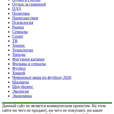
Отдых за границей
ПДД
Политика
Происшествия
Психология
Рынки
Сериалы
Спорт
ТВ
Теннис
Технологии
Тренды
Фигурное катание
Фильмы и сериалы
Футбол
Хоккей
Чемпионат мира по футболу 2026
Шахматы
Шоу-бизнес
Экология
Экономика
Данный сайт не является коммерческим проектом. На этом
сайте ни чего не продают, ни чего не покупают, ни какие