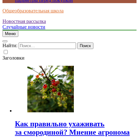
параметры перед покупкой
Общеобразовательная школа
Новостная рассылка
Случайные новости
Меню
Найти:
Заголовки
Как правильно ухаживать
за смородиной? Мнение агронома