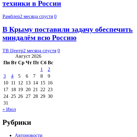
техники в России
Рамблер
2 месяца спустя
0
В Крыму поставили задачу обеспечить
миндалём всю Россию
ТВ Центр
2 месяца спустя
0
Август 2026
Пн
Вт
Ср
Чт
Пт
Сб
Вс
1
2
3
4
5
6
7
8
9
10
11
12
13
14
15
16
17
18
19
20
21
22
23
24
25
26
27
28
29
30
31
« Июл
Рубрики
Автоновости