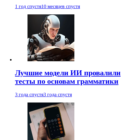
1 год спустя
10 месяцев спустя
Лучшие модели ИИ провалили
тесты по основам грамматики
3 года спустя
3 года спустя