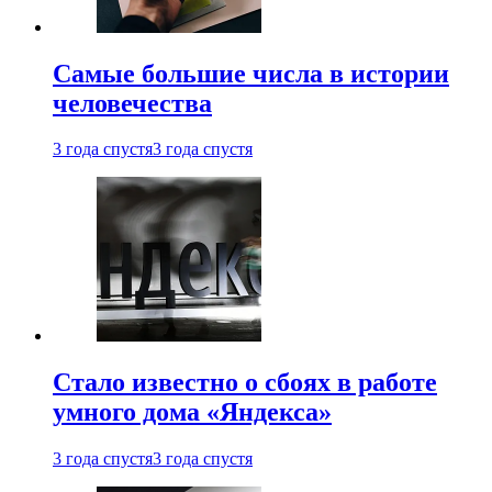
Самые большие числа в истории
человечества
3 года спустя
3 года спустя
Стало известно о сбоях в работе
умного дома «Яндекса»
3 года спустя
3 года спустя