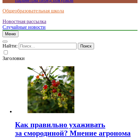
параметры перед покупкой
Общеобразовательная школа
Новостная рассылка
Случайные новости
Меню
Найти:
Заголовки
Как правильно ухаживать
за смородиной? Мнение агронома