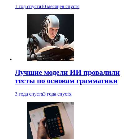
1 год спустя
10 месяцев спустя
Лучшие модели ИИ провалили
тесты по основам грамматики
3 года спустя
3 года спустя