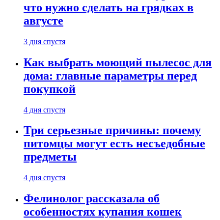
что нужно сделать на грядках в
августе
3 дня спустя
Как выбрать моющий пылесос для
дома: главные параметры перед
покупкой
4 дня спустя
Три серьезные причины: почему
питомцы могут есть несъедобные
предметы
4 дня спустя
Фелинолог рассказала об
особенностях купания кошек