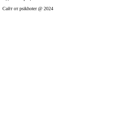
Сайт от psikhoter @ 2024