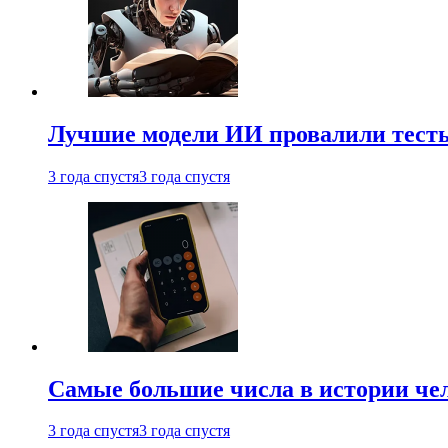
Лучшие модели ИИ провалили тесты
3 года спустя
3 года спустя
Самые большие числа в истории че
3 года спустя
3 года спустя