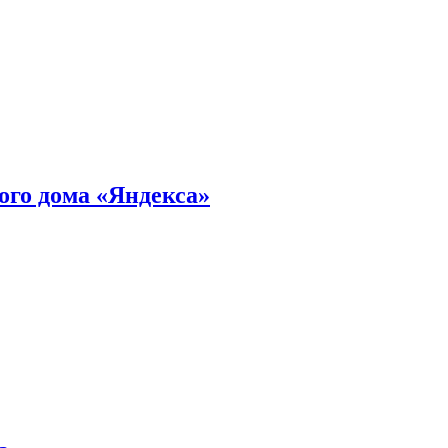
ного дома «Яндекса»