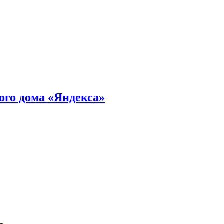
ного дома «Яндекса»