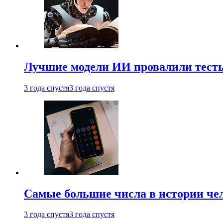
Лучшие модели ИИ провалили тесты
3 года спустя
3 года спустя
Самые большие числа в истории че
3 года спустя
3 года спустя