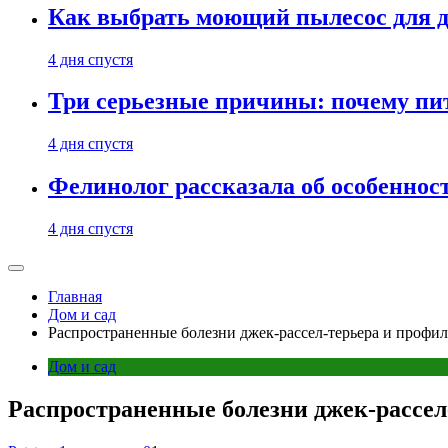
Как выбрать моющий пылесос для д
4 дня спустя
Три серьезные причины: почему пи
4 дня спустя
Фелинолог рассказала об особеннос
4 дня спустя
Главная
Дом и сад
Распространенные болезни джек-рассел-терьера и профи
Дом и сад
Распространенные болезни джек-рассел