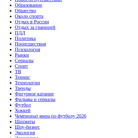
Образование
Общество
Около спорта
Отдых в России
Отдых за границей
ПДД
Политика
Происшествия
Психология
Рынки
Сериалы
Спорт
ТВ
Теннис
Технологии
Тренды
Фигурное катание
Фильмы и сериалы
Футбол
Хоккей
Чемпионат мира по футболу 2026
Шахматы
Шоу-бизнес
Экология