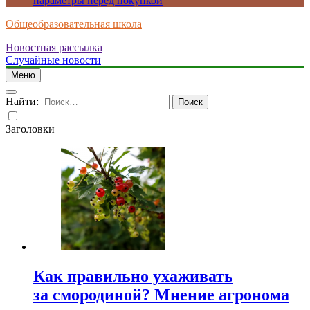
параметры перед покупкой
Общеобразовательная школа
Новостная рассылка
Случайные новости
Меню
Найти:
Заголовки
Как правильно ухаживать
за смородиной? Мнение агронома