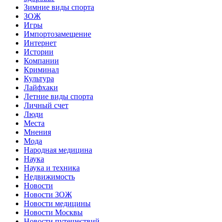
Зимние виды спорта
ЗОЖ
Игры
Импортозамещение
Интернет
Истории
Компании
Криминал
Культура
Лайфхаки
Летние виды спорта
Личный счет
Люди
Места
Мнения
Мода
Народная медицина
Наука
Наука и техника
Недвижимость
Новости
Новости ЗОЖ
Новости медицины
Новости Москвы
Новости путешествий