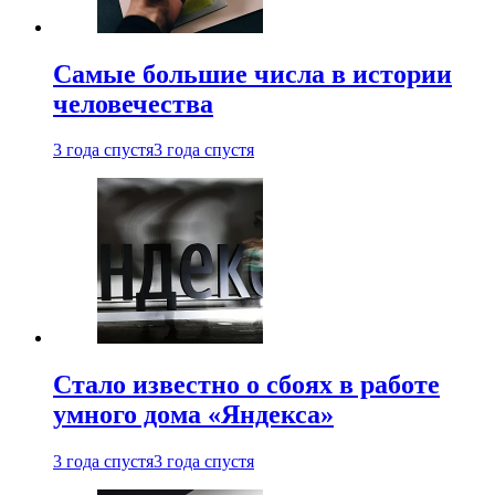
Самые большие числа в истории
человечества
3 года спустя
3 года спустя
Стало известно о сбоях в работе
умного дома «Яндекса»
3 года спустя
3 года спустя