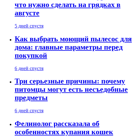
что нужно сделать на грядках в
августе
5 дней спустя
Как выбрать моющий пылесос для
дома: главные параметры перед
покупкой
6 дней спустя
Три серьезные причины: почему
питомцы могут есть несъедобные
предметы
6 дней спустя
Фелинолог рассказала об
особенностях купания кошек