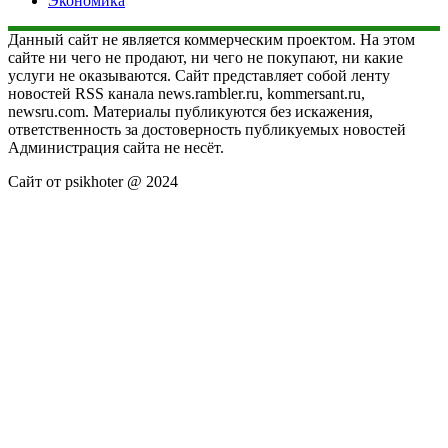
Экономика
Данный сайт не является коммерческим проектом. На этом
сайте ни чего не продают, ни чего не покупают, ни какие
услуги не оказываются. Сайт представляет собой ленту
новостей RSS канала news.rambler.ru, kommersant.ru,
newsru.com. Материалы публикуются без искажения,
ответственность за достоверность публикуемых новостей
Администрация сайта не несёт.
Сайт от psikhoter @ 2024