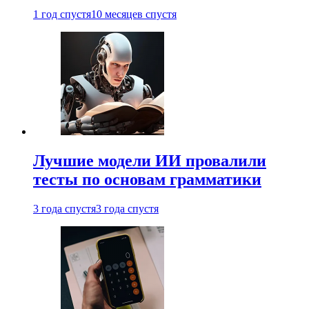
1 год спустя
10 месяцев спустя
Лучшие модели ИИ провалили
тесты по основам грамматики
3 года спустя
3 года спустя