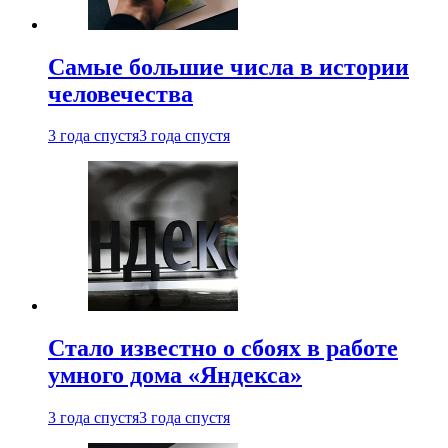
Самые большие числа в истории
человечества
3 года спустя
3 года спустя
Стало известно о сбоях в работе
умного дома «Яндекса»
3 года спустя
3 года спустя