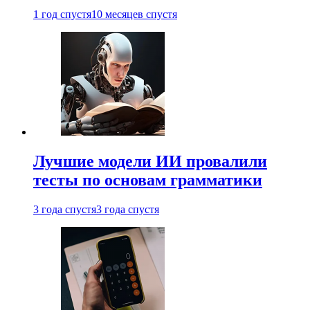
1 год спустя
10 месяцев спустя
Лучшие модели ИИ провалили
тесты по основам грамматики
3 года спустя
3 года спустя