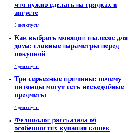
что нужно сделать на грядках в
августе
3 дня спустя
Как выбрать моющий пылесос для
дома: главные параметры перед
покупкой
4 дня спустя
Три серьезные причины: почему
питомцы могут есть несъедобные
предметы
4 дня спустя
Фелинолог рассказала об
особенностях купания кошек