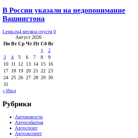
В России указали на недопонимание
Вашингтона
Lenta.ru
4 месяца спустя
0
Август 2026
Пн
Вт
Ср
Чт
Пт
Сб
Вс
1
2
3
4
5
6
7
8
9
10
11
12
13
14
15
16
17
18
19
20
21
22
23
24
25
26
27
28
29
30
31
« Июл
Рубрики
Автоновости
Автособытия
Автоспорт
Автоэксперт