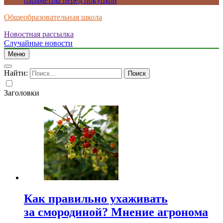
параметры перед покупкой
Общеобразовательная школа
Новостная рассылка
Случайные новости
Меню
Найти:
Заголовки
Как правильно ухаживать
за смородиной? Мнение агронома