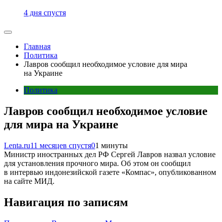
4 дня спустя
Главная
Политика
Лавров сообщил необходимое условие для мира
на Украине
Политика
Лавров сообщил необходимое условие
для мира на Украине
Lenta.ru
11 месяцев спустя
0
1 минуты
Министр иностранных дел РФ Сергей Лавров назвал условие
для установления прочного мира. Об этом он сообщил
в интервью индонезийской газете «Компас», опубликованном
на сайте МИД.
Навигация по записям