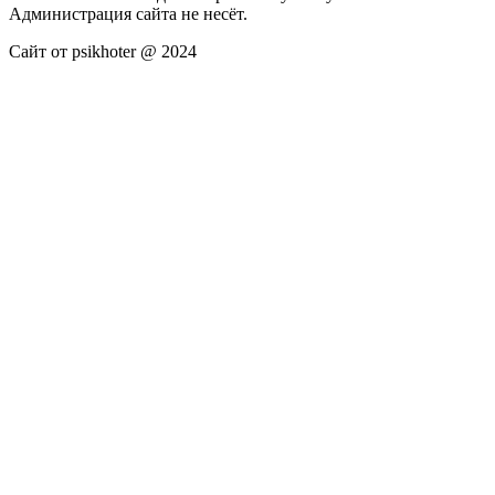
Администрация сайта не несёт.
Сайт от psikhoter @ 2024