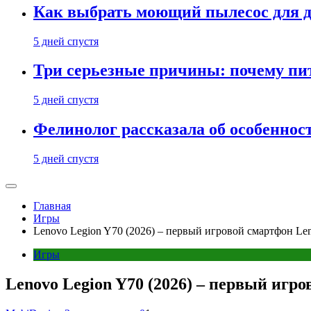
Как выбрать моющий пылесос для д
5 дней спустя
Три серьезные причины: почему пи
5 дней спустя
Фелинолог рассказала об особеннос
5 дней спустя
Главная
Игры
Lenovo Legion Y70 (2026) – первый игровой смартфон Len
Игры
Lenovo Legion Y70 (2026) – первый игро