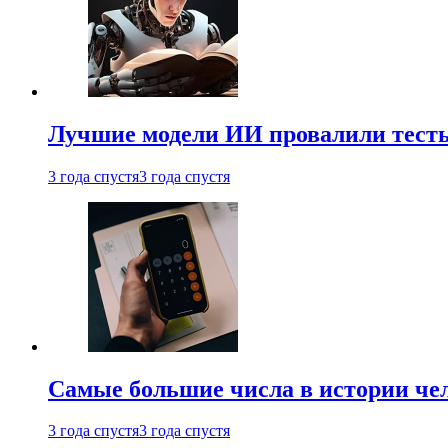
Лучшие модели ИИ провалили тесты
3 года спустя
3 года спустя
Самые большие числа в истории че
3 года спустя
3 года спустя