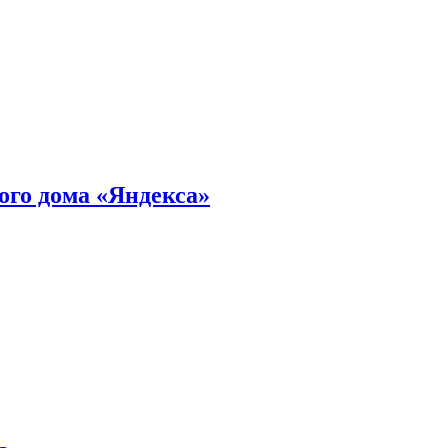
ного дома «Яндекса»