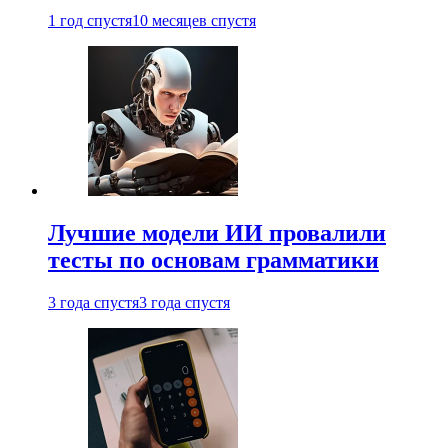
1 год спустя
10 месяцев спустя
Лучшие модели ИИ провалили
тесты по основам грамматики
3 года спустя
3 года спустя