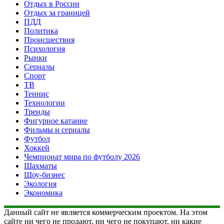
Отдых в России
Отдых за границей
ПДД
Политика
Происшествия
Психология
Рынки
Сериалы
Спорт
ТВ
Теннис
Технологии
Тренды
Фигурное катание
Фильмы и сериалы
Футбол
Хоккей
Чемпионат мира по футболу 2026
Шахматы
Шоу-бизнес
Экология
Экономика
Данный сайт не является коммерческим проектом. На этом
сайте ни чего не продают, ни чего не покупают, ни какие