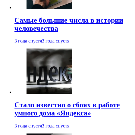
Самые большие числа в истории
человечества
3 года спустя
3 года спустя
Стало известно о сбоях в работе
умного дома «Яндекса»
3 года спустя
3 года спустя