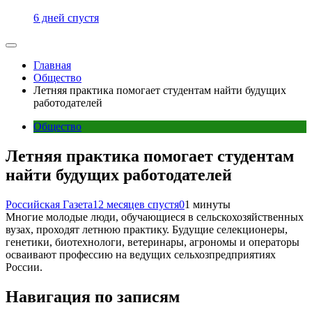
6 дней спустя
Главная
Общество
Летняя практика помогает студентам найти будущих
работодателей
Общество
Летняя практика помогает студентам
найти будущих работодателей
Российская Газета
12 месяцев спустя
0
1 минуты
Многие молодые люди, обучающиеся в сельскохозяйственных
вузах, проходят летнюю практику. Будущие селекционеры,
генетики, биотехнологи, ветеринары, агрономы и операторы
осваивают профессию на ведущих сельхозпредприятиях
России.
Навигация по записям