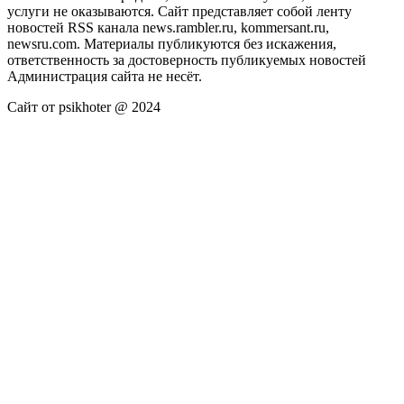
услуги не оказываются. Сайт представляет собой ленту
новостей RSS канала news.rambler.ru, kommersant.ru,
newsru.com. Материалы публикуются без искажения,
ответственность за достоверность публикуемых новостей
Администрация сайта не несёт.
Сайт от psikhoter @ 2024