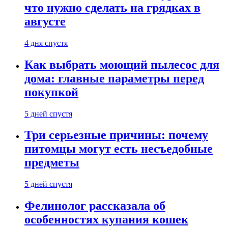
что нужно сделать на грядках в
августе
4 дня спустя
Как выбрать моющий пылесос для
дома: главные параметры перед
покупкой
5 дней спустя
Три серьезные причины: почему
питомцы могут есть несъедобные
предметы
5 дней спустя
Фелинолог рассказала об
особенностях купания кошек