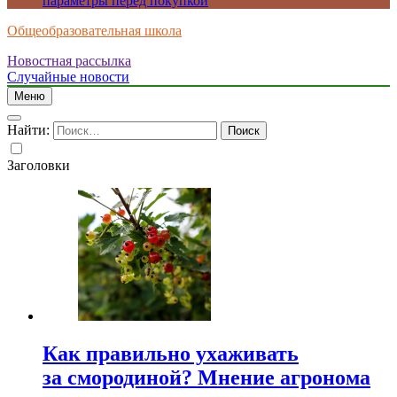
параметры перед покупкой
Общеобразовательная школа
Новостная рассылка
Случайные новости
Меню
Найти:
Заголовки
Как правильно ухаживать
за смородиной? Мнение агронома