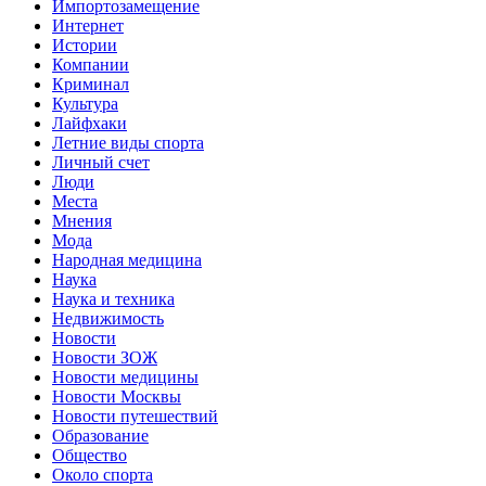
Импортозамещение
Интернет
Истории
Компании
Криминал
Культура
Лайфхаки
Летние виды спорта
Личный счет
Люди
Места
Мнения
Мода
Народная медицина
Наука
Наука и техника
Недвижимость
Новости
Новости ЗОЖ
Новости медицины
Новости Москвы
Новости путешествий
Образование
Общество
Около спорта